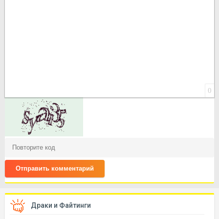
0
Отправить комментарий
Драки и Файтинги