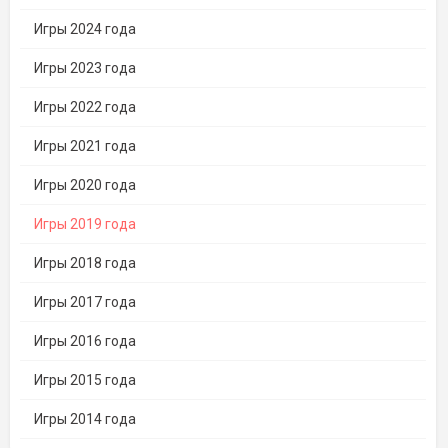
Игры 2024 года
Игры 2023 года
Игры 2022 года
Игры 2021 года
Игры 2020 года
Игры 2019 года
Игры 2018 года
Игры 2017 года
Игры 2016 года
Игры 2015 года
Игры 2014 года