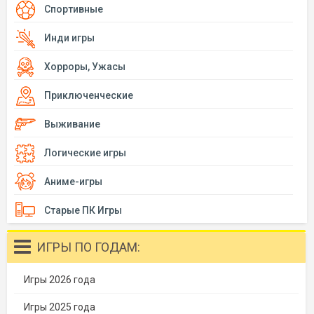
Спортивные
Инди игры
Хорроры, Ужасы
Приключенческие
Выживание
Логические игры
Аниме-игры
Старые ПК Игры
ИГРЫ ПО ГОДАМ:
Игры 2026 года
Игры 2025 года