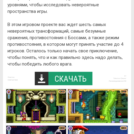
уровнями, чтобы исследовать невероятные
пространства игры.
В этом игровом проекте вас ждет шесть самых
невероятных трансформаций, самые безумные
сражения, противостояния с Боссами, а также режим
противостояния, в котором могут принять участие до 4
игроков. Осталось только начать свое приключение,
чтобы понять, что и как правильно здесь надо делать,
чтобы победить любого врага.