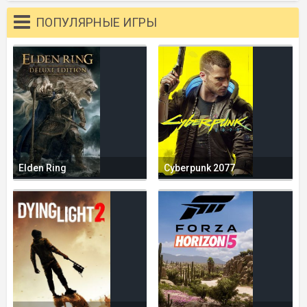
ПОПУЛЯРНЫЕ ИГРЫ
Elden Ring
Cyberpunk 2077