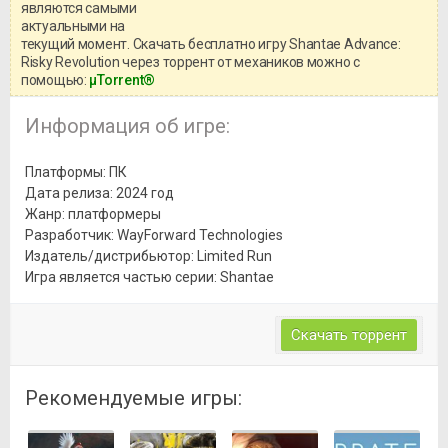
информацией о репаке.
являются самыми
актуальными на
текущий момент. Скачать бесплатно игру Shantae Advance:
Risky Revolution через торрент от механиков можно с
помощью:
μTorrent®
Информация об игре:
Платформы: ПК
Дата релиза: 2024 год
Жанр: платформеры
Разработчик: WayForward Technologies
Издатель/дистрибьютор: Limited Run
Игра является частью серии: Shantae
Скачать торрент
Рекомендуемые игры: