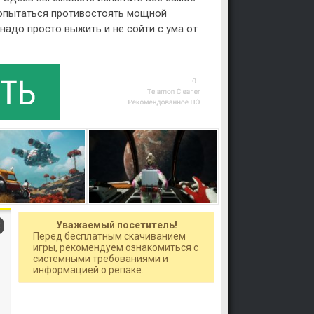
попытаться противостоять мощной
 надо просто выжить и не сойти с ума от
Уважаемый посетитель!
Перед бесплатным скачиванием
игры, рекомендуем ознакомиться с
системными требованиями и
информацией о репаке.