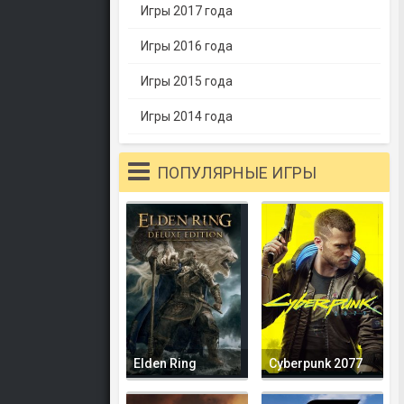
Игры 2017 года
Игры 2016 года
Игры 2015 года
Игры 2014 года
ПОПУЛЯРНЫЕ ИГРЫ
Elden Ring
Cyberpunk 2077