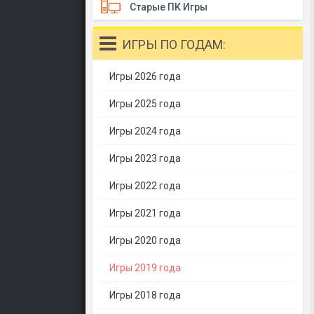
Старые ПК Игры
ИГРЫ ПО ГОДАМ:
Игры 2026 года
Игры 2025 года
Игры 2024 года
Игры 2023 года
Игры 2022 года
Игры 2021 года
Игры 2020 года
Игры 2019 года
Игры 2018 года