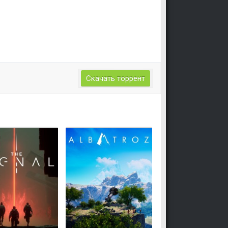
Скачать торрент