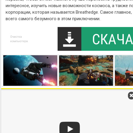
интересное, изучить новые возможности космоса, а также 
корпорации, которая называется Breathedge. Самое главное,
всего самого безумного в этом приключении.