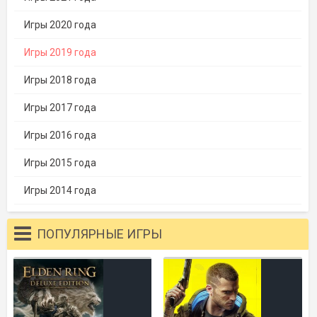
Игры 2020 года
Игры 2019 года
Игры 2018 года
Игры 2017 года
Игры 2016 года
Игры 2015 года
Игры 2014 года
ПОПУЛЯРНЫЕ ИГРЫ