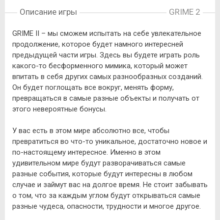
Описание игры
GRIME 2
GRIME II – мы сможем испытать на себе увлекательное
продолжение, которое будет намного интересней
предыдущей части игры. Здесь вы будете играть роль
какого-то бесформенного мимика, который может
впитать в себя других самых разнообразных созданий.
Он будет поглощать все вокруг, менять форму,
превращаться в самые разные объекты и получать от
этого невероятные бонусы.
У вас есть в этом мире абсолютно все, чтобы
превратиться во что-то уникальное, достаточно новое и
по-настоящему интересное. Именно в этом
удивительном мире будут разворачиваться самые
разные события, которые будут интересны в любом
случае и займут вас на долгое время. Не стоит забывать
о том, что за каждым углом будут открываться самые
разные чудеса, опасности, трудности и многое другое.