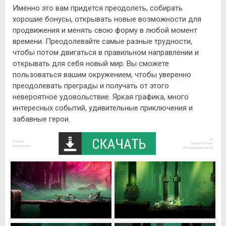
Именно это вам придется преодолеть, собирать
хорошие бонусы, открывать новые возможности для
продвижения и менять свою форму в любой момент
времени. Преодолевайте самые разные трудности,
чтобы потом двигаться в правильном направлении и
открывать для себя новый мир. Вы сможете
пользоваться вашим окружением, чтобы уверенно
преодолевать преграды и получать от этого
невероятное удовольствие. Яркая графика, много
интересных событий, удивительные приключения и
забавные герои.