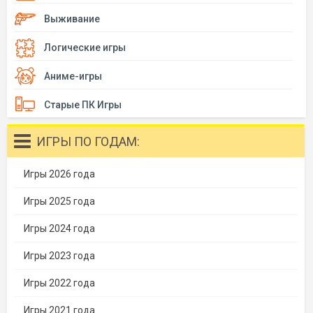
Выживание
Логические игры
Аниме-игры
Старые ПК Игры
ИГРЫ ПО ГОДАМ:
Игры 2026 года
Игры 2025 года
Игры 2024 года
Игры 2023 года
Игры 2022 года
Игры 2021 года