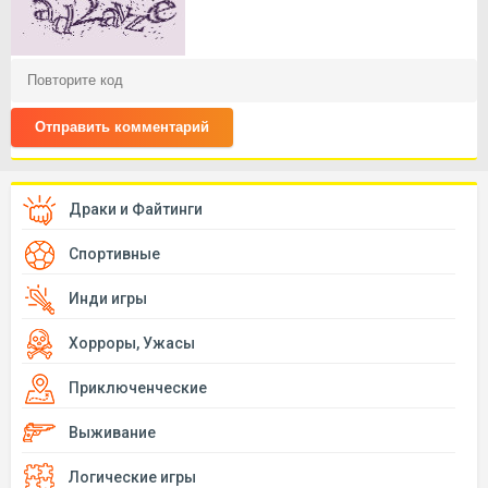
Отправить комментарий
Драки и Файтинги
Спортивные
Инди игры
Хорроры, Ужасы
Приключенческие
Выживание
Логические игры