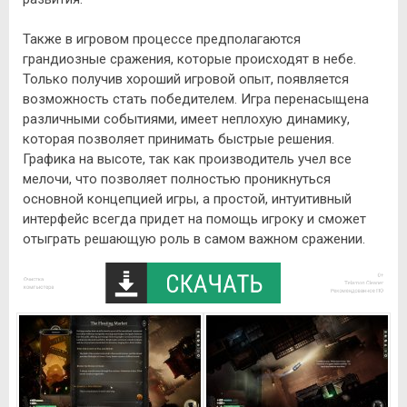
Также в игровом процессе предполагаются
грандиозные сражения, которые происходят в небе.
Только получив хороший игровой опыт, появляется
возможность стать победителем. Игра перенасыщена
различными событиями, имеет неплохую динамику,
которая позволяет принимать быстрые решения.
Графика на высоте, так как производитель учел все
мелочи, что позволяет полностью проникнуться
основной концепцией игры, а простой, интуитивный
интерфейс всегда придет на помощь игроку и сможет
отыграть решающую роль в самом важном сражении.