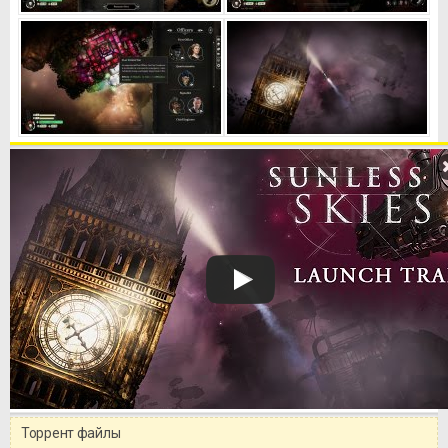
Торрент файлы
Уважаемый посетитель!