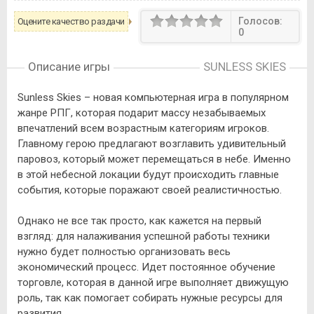
Голосов:
Оцените качество раздачи
0
Описание игры
SUNLESS SKIES
Sunless Skies – новая компьютерная игра в популярном
жанре РПГ, которая подарит массу незабываемых
впечатлений всем возрастным категориям игроков.
Главному герою предлагают возглавить удивительный
паровоз, который может перемещаться в небе. Именно
в этой небесной локации будут происходить главные
события, которые поражают своей реалистичностью.
Однако не все так просто, как кажется на первый
взгляд: для налаживания успешной работы техники
нужно будет полностью организовать весь
экономический процесс. Идет постоянное обучение
торговле, которая в данной игре выполняет движущую
роль, так как помогает собирать нужные ресурсы для
развития.