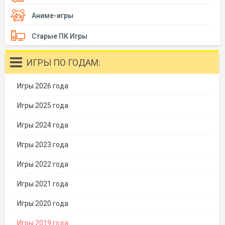
Аниме-игры
Старые ПК Игры
ИГРЫ ПО ГОДАМ:
Игры 2026 года
Игры 2025 года
Игры 2024 года
Игры 2023 года
Игры 2022 года
Игры 2021 года
Игры 2020 года
Игры 2019 года