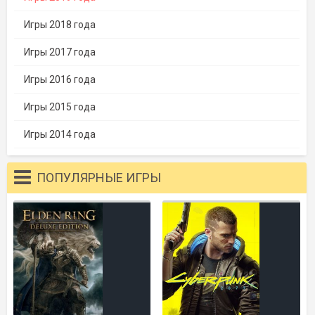
Игры 2018 года
Игры 2017 года
Игры 2016 года
Игры 2015 года
Игры 2014 года
ПОПУЛЯРНЫЕ ИГРЫ