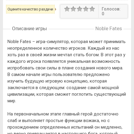
Голосов:
Оцените качество раздачи
0
Описание игры
Noble Fates
Noble Fates – игра-симулятор, которая может принимать
неопределенное количество игроков. Каждый из нас
хоть раз в своей жизни мечтал стать богом. В этот раз у
каждого игрока появляется уникальная возможность
испробовать свои силы в плане создания нового мира.
В самом начале игры пользователю предложено
изучить будущую игровую концепцию, которая
заключается в следующем: создание самой мощной
цивилизации, которая сможет поглотить существующий
мир.
На первоначальном этапе главный герой достаточно
слаб и выполняет простые функции вожака, но с
прохождением определенных испытаний он медленно,
но верно превращается в настоящего бога, который