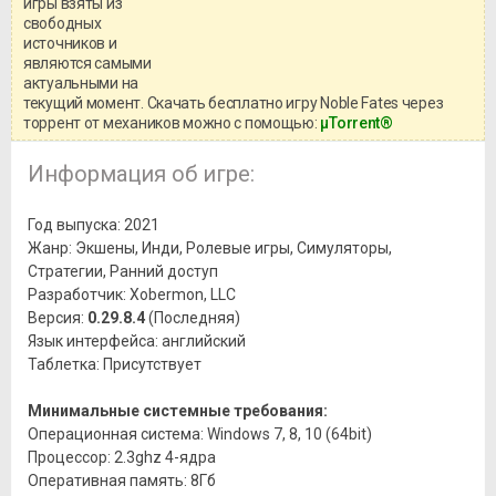
игры взяты из
Перед бесплатным скачиванием
свободных
игры, рекомендуем ознакомиться с
системными требованиями и
источников и
информацией о репаке.
являются самыми
актуальными на
текущий момент. Скачать бесплатно игру Noble Fates через
торрент от механиков можно с помощью:
μTorrent®
Информация об игре:
Год выпуска: 2021
Жанр: Экшены, Инди, Ролевые игры, Симуляторы,
Стратегии, Ранний доступ
Разработчик: Xobermon, LLC
Версия:
0.29.8.4
(Последняя)
Язык интерфейса: английский
Таблетка: Присутствует
Минимальные системные требования:
Операционная система: Windows 7, 8, 10 (64bit)
Процессор: 2.3ghz 4-ядра
Оперативная память: 8Гб