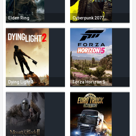
Elden Ring
Cyberpunk 2077
Dying Light 2
Forza Horizon 5