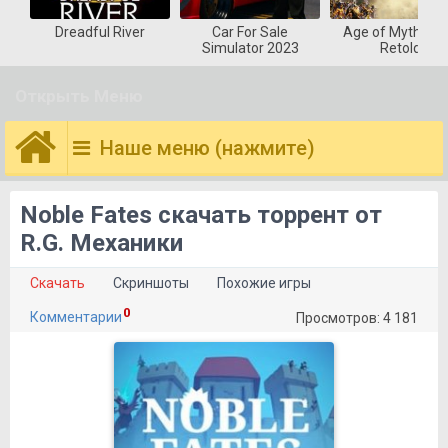
Dreadful River
Car For Sale
Age of Mytholog
Simulator 2023
Retold
Открыть Меню
Наше меню (нажмите)
Noble Fates скачать торрент от
R.G. Механики
Скачать
Скриншоты
Похожие игры
0
Комментарии
Просмотров: 4 181