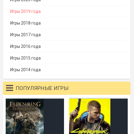
Игры 2019 года
Игры 2018 года
Игры 2017 года
Игры 2016 года
Игры 2015 года
Игры 2014 года
ПОПУЛЯРНЫЕ ИГРЫ