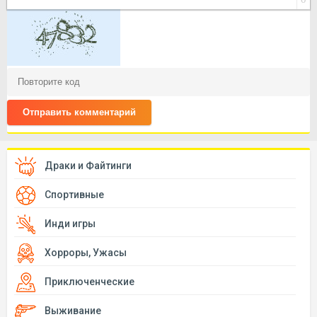
Отправить комментарий
Драки и Файтинги
Спортивные
Инди игры
Хорроры, Ужасы
Приключенческие
Выживание