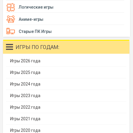
Логические игры
Аниме-игры
Старые ПК Игры
ИГРЫ ПО ГОДАМ:
Игры 2026 года
Игры 2025 года
Игры 2024 года
Игры 2023 года
Игры 2022 года
Игры 2021 года
Игры 2020 года