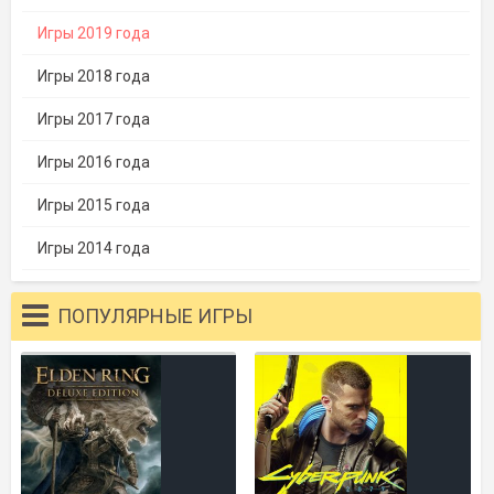
Игры 2019 года
Игры 2018 года
Игры 2017 года
Игры 2016 года
Игры 2015 года
Игры 2014 года
ПОПУЛЯРНЫЕ ИГРЫ