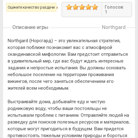
Голосов:
Оцените качество раздачи
1
Описание игры
Northgard
Northgard (Норсгард) – это увлекательная стратегия,
которая поближе познакомит вас с атмосферой
скандинавской мифологии. Вам предстоит отправиться
в удивительный мир, где вас будут ждать интересные
задания и непростые испытания. Вы должны основать
небольшое поселение на территории проживания
викингов, после чего заняться обеспечением его
жителей всем необходимым.
Выстраивайте дома, добывайте еду и чистую
родниковую воду, чтобы ваши постояльцы не
испытывали проблем с питанием. Отправляйте людей на
разведку для поисков полезных ресурсов и материалов,
которые могут пригодиться в будущем. Вам придется
противостоять тяжелым условиям природы и бороться