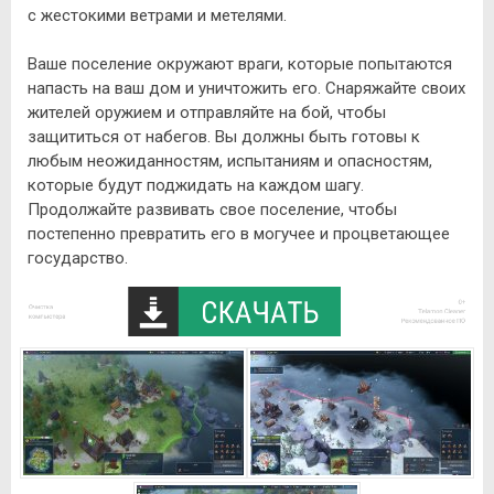
с жестокими ветрами и метелями.
Ваше поселение окружают враги, которые попытаются
напасть на ваш дом и уничтожить его. Снаряжайте своих
жителей оружием и отправляйте на бой, чтобы
защититься от набегов. Вы должны быть готовы к
любым неожиданностям, испытаниям и опасностям,
которые будут поджидать на каждом шагу.
Продолжайте развивать свое поселение, чтобы
постепенно превратить его в могучее и процветающее
государство.