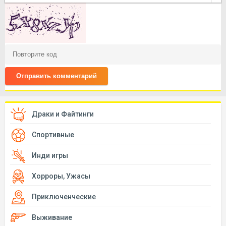
Отправить комментарий
Драки и Файтинги
Спортивные
Инди игры
Хорроры, Ужасы
Приключенческие
Выживание