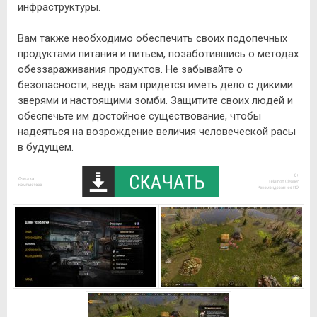
инфраструктуры.
Вам также необходимо обеспечить своих подопечных
продуктами питания и питьем, позаботившись о методах
обеззараживания продуктов. Не забывайте о
безопасности, ведь вам придется иметь дело с дикими
зверями и настоящими зомби. Защитите своих людей и
обеспечьте им достойное существование, чтобы
надеяться на возрождение величия человеческой расы
в будущем.