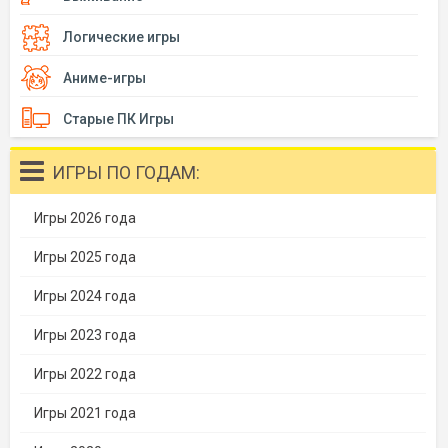
Логические игры
Аниме-игры
Старые ПК Игры
ИГРЫ ПО ГОДАМ:
Игры 2026 года
Игры 2025 года
Игры 2024 года
Игры 2023 года
Игры 2022 года
Игры 2021 года