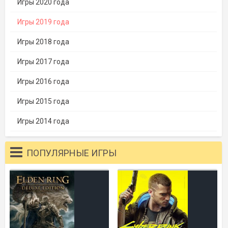
Игры 2020 года
Игры 2019 года
Игры 2018 года
Игры 2017 года
Игры 2016 года
Игры 2015 года
Игры 2014 года
ПОПУЛЯРНЫЕ ИГРЫ