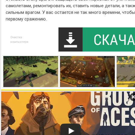
самолетами, ремонтировать их, ставить новые детали, а та
сильным врагом. У вас остается не так много времени, чтобы
первому сражению.