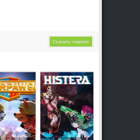
Скачать торрент