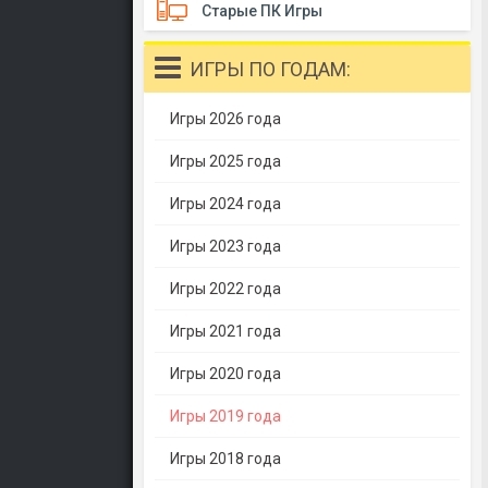
Старые ПК Игры
ИГРЫ ПО ГОДАМ:
Игры 2026 года
Игры 2025 года
Игры 2024 года
Игры 2023 года
Игры 2022 года
Игры 2021 года
Игры 2020 года
Игры 2019 года
Игры 2018 года