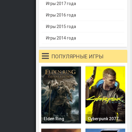
Игры 2017 года
Игры 2016 года
Игры 2015 года
Игры 2014 года
ПОПУЛЯРНЫЕ ИГРЫ
Elden Ring
Cyberpunk 2077