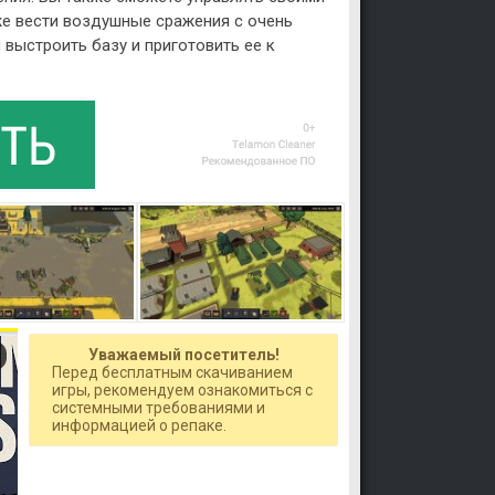
кже вести воздушные сражения с очень
 выстроить базу и приготовить ее к
Уважаемый посетитель!
Перед бесплатным скачиванием
игры, рекомендуем ознакомиться с
системными требованиями и
информацией о репаке.