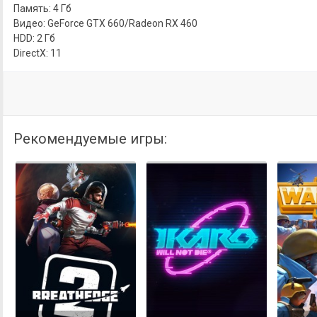
Память: 4 Гб
Видео: GeForce GTX 660/Radeon RX 460
HDD: 2 Гб
DirectX: 11
Рекомендуемые игры: