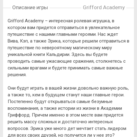
Описание игры
Grifford Academy
Grifford Academy – интересная ролевая игрушка, в
котором вам придется отправиться в увлекательное
путешествие с нашими главными героями. Нас ждет
Вива, Кэп, а также Эрика, которые решили отправиться в
путешествие по невероятному магическому миру
уникальной книги Кальдирии. Здесь вы будете
проводить самые ужасающие сражения, столкнетесь с
сильными врагами и будете принимать самые важные
решения.
Они будут играть в вашей жизни довольно важную роль,
а также то, кем в будущем станут наши главные герои.
Постепенно будут открываться самые безумные
воспоминания, а также истории из жизни в Академии
Гриффорд. Причем именно в этом месте вам придется
решить массу сложных и достаточно интересных
вопросов. Эрика уже много дет мечтает стать лидером
для всех своих друзей, но получится ли у нее это?