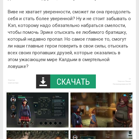
Виве не хватает уверенности, сможет ли она преодолеть
себя и стать более уверенной? Ну и не стоит забывать о
Кэп, которому надо обязательно набраться смелости,
чтобы помочь Эрике отыскать ее любимого братишку,
который недавно пропал. Но самое главное то, смогут
ли наши главные герои поверить в свои силы, отыскать
всех своих пропавших друзей, которые оказались в
этом ужасающем мире Калдьии в смертельной
ловушке?