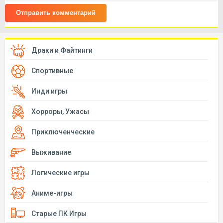
Отправить комментарий
Драки и Файтинги
Спортивные
Инди игры
Хорроры, Ужасы
Приключенческие
Выживание
Логические игры
Аниме-игры
Старые ПК Игры