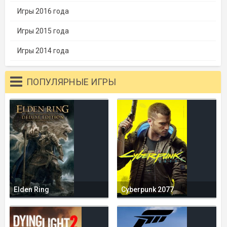
Игры 2016 года
Игры 2015 года
Игры 2014 года
ПОПУЛЯРНЫЕ ИГРЫ
Elden Ring
Cyberpunk 2077