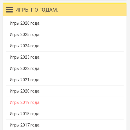
ИГРЫ ПО ГОДАМ:
Игры 2026 года
Игры 2025 года
Игры 2024 года
Игры 2023 года
Игры 2022 года
Игры 2021 года
Игры 2020 года
Игры 2019 года
Игры 2018 года
Игры 2017 года