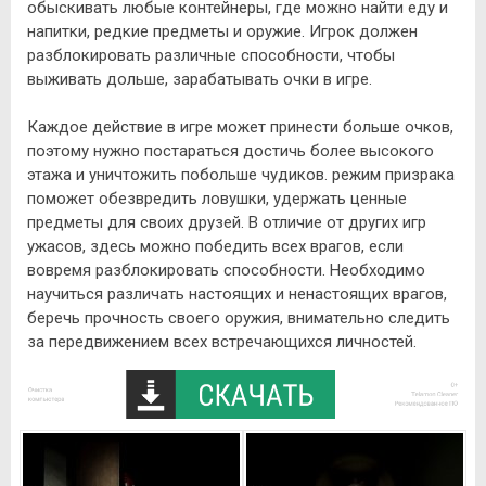
обыскивать любые контейнеры, где можно найти еду и
напитки, редкие предметы и оружие. Игрок должен
разблокировать различные способности, чтобы
выживать дольше, зарабатывать очки в игре.
Каждое действие в игре может принести больше очков,
поэтому нужно постараться достичь более высокого
этажа и уничтожить побольше чудиков. режим призрака
поможет обезвредить ловушки, удержать ценные
предметы для своих друзей. В отличие от других игр
ужасов, здесь можно победить всех врагов, если
вовремя разблокировать способности. Необходимо
научиться различать настоящих и ненастоящих врагов,
беречь прочность своего оружия, внимательно следить
за передвижением всех встречающихся личностей.