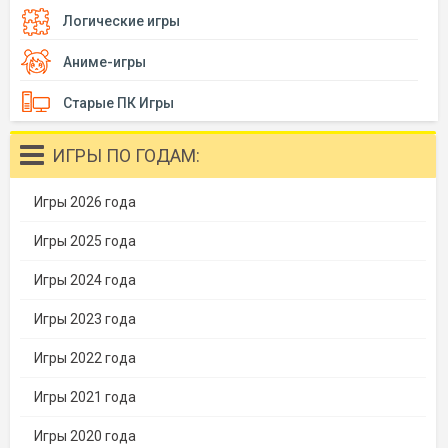
Логические игры
Аниме-игры
Старые ПК Игры
ИГРЫ ПО ГОДАМ:
Игры 2026 года
Игры 2025 года
Игры 2024 года
Игры 2023 года
Игры 2022 года
Игры 2021 года
Игры 2020 года