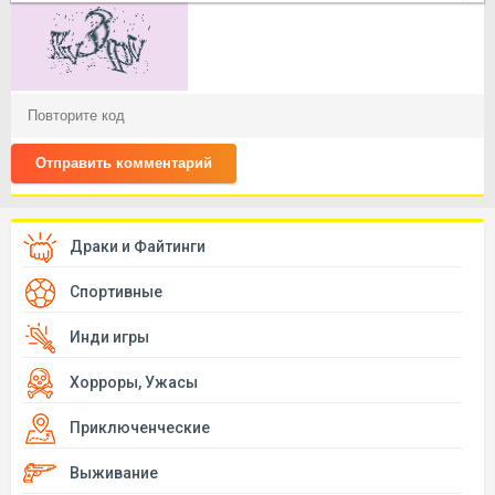
Отправить комментарий
Драки и Файтинги
Спортивные
Инди игры
Хорроры, Ужасы
Приключенческие
Выживание