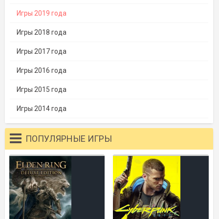
Игры 2019 года
Игры 2018 года
Игры 2017 года
Игры 2016 года
Игры 2015 года
Игры 2014 года
ПОПУЛЯРНЫЕ ИГРЫ