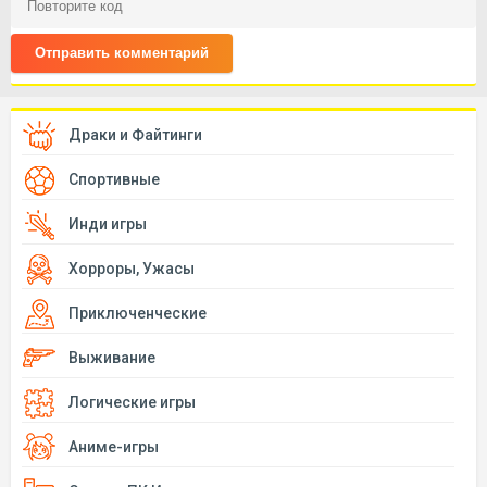
Отправить комментарий
Драки и Файтинги
Спортивные
Инди игры
Хорроры, Ужасы
Приключенческие
Выживание
Логические игры
Аниме-игры