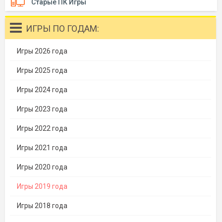
Старые ПК Игры
ИГРЫ ПО ГОДАМ:
Игры 2026 года
Игры 2025 года
Игры 2024 года
Игры 2023 года
Игры 2022 года
Игры 2021 года
Игры 2020 года
Игры 2019 года
Игры 2018 года