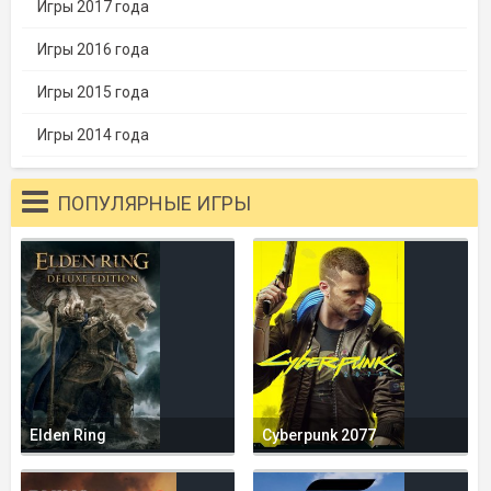
Игры 2017 года
Игры 2016 года
Игры 2015 года
Игры 2014 года
ПОПУЛЯРНЫЕ ИГРЫ
Elden Ring
Cyberpunk 2077