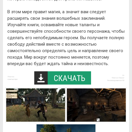
В этом мире правит магия, а значит вам следует
расширять свои знания волшебных заклинаний.
Изучайте книги, осваивайте новые таланты и
совершенствуйте способности своего персонажа, чтобы
сделать его непобедимым героем. Вы получаете полную
свободу действий вместе с возможностью
самостоятельно определять цель и направление своего
похода. Мир вокруг постоянно меняется, поэтому
впереди вас будет ждать тайна и неизвестность.