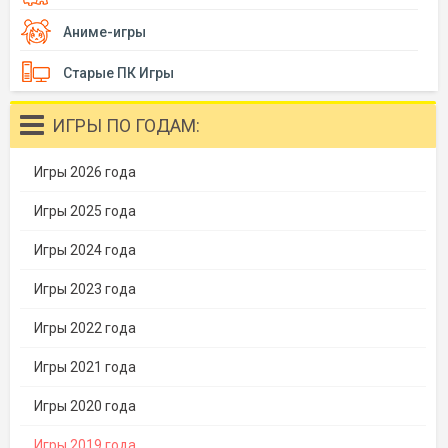
Аниме-игры
Старые ПК Игры
ИГРЫ ПО ГОДАМ:
Игры 2026 года
Игры 2025 года
Игры 2024 года
Игры 2023 года
Игры 2022 года
Игры 2021 года
Игры 2020 года
Игры 2019 года