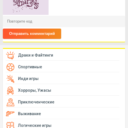
Отправить комментарий
Драки и Файтинги
Спортивные
Инди игры
Хорроры, Ужасы
Приключенческие
Выживание
Логические игры