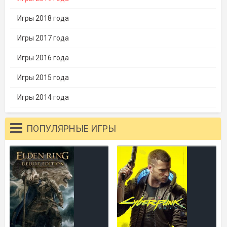
Игры 2018 года
Игры 2017 года
Игры 2016 года
Игры 2015 года
Игры 2014 года
ПОПУЛЯРНЫЕ ИГРЫ