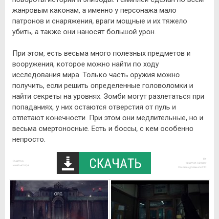
жанровым каконам, а именно у персонажа мало
патронов и снаряжения, враги мощные и их тяжело
убить, а также они наносят большой урон.
При этом, есть весьма много полезных предметов и
вооружения, которое можно найти по ходу
исследования мира. Только часть оружия можно
получить, если решить определенные головоломки и
найти секреты на уровнях. Зомби могут разлетаться при
попаданиях, у них остаются отверстия от пуль и
отлетают конечности. При этом они медлительные, но и
весьма смертоносные. Есть и боссы, с кем особенно
непросто.