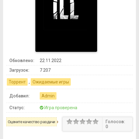
Обновлено:
22.11.2022
Загрузок:
7 207
Торрент
,
Ожидаемые игры
Добавил:
Admin
Статус:
Игра проверена
Голосов:
Оцените качество раздачи
0