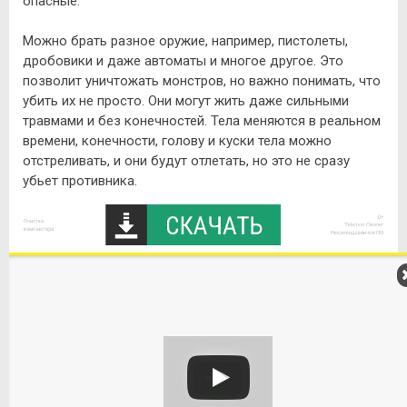
опасные.
Можно брать разное оружие, например, пистолеты,
дробовики и даже автоматы и многое другое. Это
позволит уничтожать монстров, но важно понимать, что
убить их не просто. Они могут жить даже сильными
травмами и без конечностей. Тела меняются в реальном
времени, конечности, голову и куски тела можно
отстреливать, и они будут отлетать, но это не сразу
убьет противника.