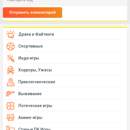
Отправить комментарий
Драки и Файтинги
Спортивные
Инди игры
Хорроры, Ужасы
Приключенческие
Выживание
Логические игры
Аниме-игры
Старые ПК Игры