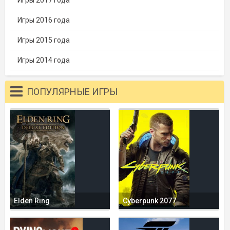
Игры 2016 года
Игры 2015 года
Игры 2014 года
ПОПУЛЯРНЫЕ ИГРЫ
Elden Ring
Cyberpunk 2077