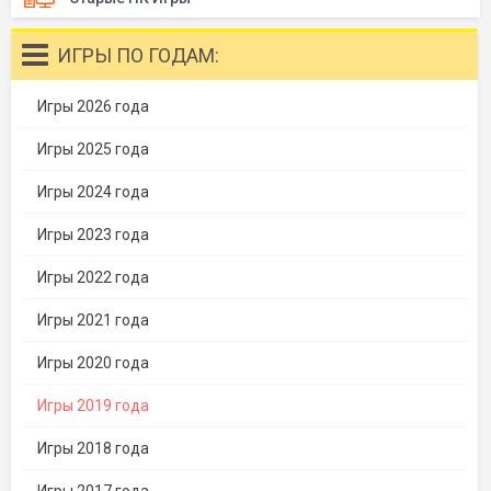
ИГРЫ ПО ГОДАМ:
Игры 2026 года
Игры 2025 года
Игры 2024 года
Игры 2023 года
Игры 2022 года
Игры 2021 года
Игры 2020 года
Игры 2019 года
Игры 2018 года
Игры 2017 года