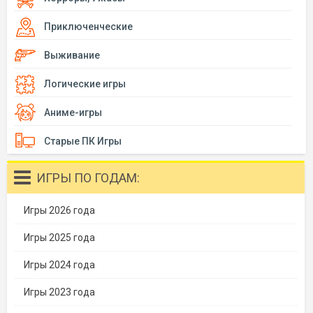
Приключенческие
Выживание
Логические игры
Аниме-игры
Старые ПК Игры
ИГРЫ ПО ГОДАМ:
Игры 2026 года
Игры 2025 года
Игры 2024 года
Игры 2023 года