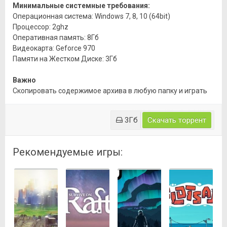
Минимальные системные требования:
Операционная система: Windows 7, 8, 10 (64bit)
Процессор: 2ghz
Оперативная память: 8Гб
Видеокарта: Geforce 970
Памяти на Жестком Диске: 3Гб
Важно
Скопировать содержимое архива в любую папку и играть
3Гб
Скачать торрент
Рекомендуемые игры: