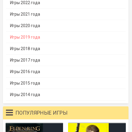
Игры 2022 года
Игры 2021 года
Игры 2020 года
Игры 2019 года
Игры 2018 года
Игры 2017 года
Игры 2016 года
Игры 2015 года
Игры 2014 года
ПОПУЛЯРНЫЕ ИГРЫ