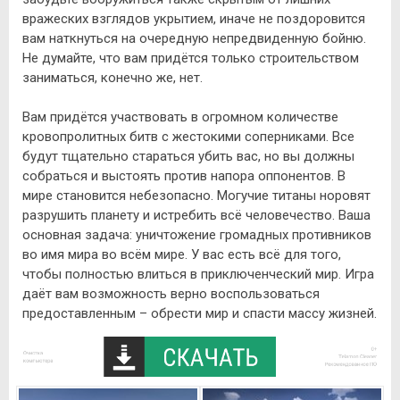
вражеских взглядов укрытием, иначе не поздоровится
вам наткнуться на очередную непредвиденную бойню.
Не думайте, что вам придётся только строительством
заниматься, конечно же, нет.
Вам придётся участвовать в огромном количестве
кровопролитных битв с жестокими соперниками. Все
будут тщательно стараться убить вас, но вы должны
собраться и выстоять против напора оппонентов. В
мире становится небезопасно. Могучие титаны норовят
разрушить планету и истребить всё человечество. Ваша
основная задача: уничтожение громадных противников
во имя мира во всём мире. У вас есть всё для того,
чтобы полностью влиться в приключенческий мир. Игра
даёт вам возможность верно воспользоваться
предоставленным – обрести мир и спасти массу жизней.