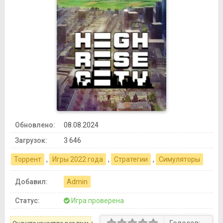
Обновлено:
08.08.2024
Загрузок:
3 646
Торрент
,
Игры 2022 года
,
Стратегии
,
Симуляторы
Добавил:
Admin
Статус:
Игра проверена