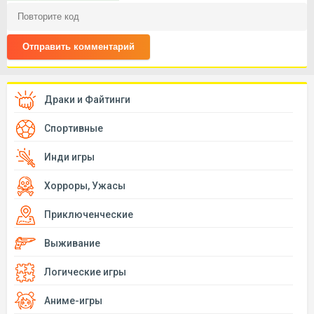
Отправить комментарий
Драки и Файтинги
Спортивные
Инди игры
Хорроры, Ужасы
Приключенческие
Выживание
Логические игры
Аниме-игры