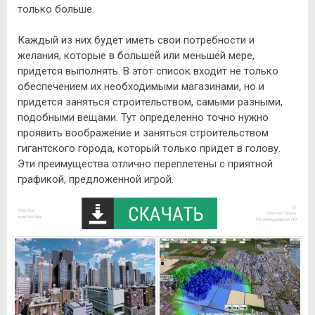
только больше.
Каждый из них будет иметь свои потребности и
желания, которые в большей или меньшей мере,
придется выполнять. В этот список входит не только
обеспечением их необходимыми магазинами, но и
придется заняться строительством, самыми разными,
подобными вещами. Тут определенно точно нужно
проявить воображение и заняться строительством
гигантского города, который только придет в голову.
Эти преимущества отлично переплетены с приятной
графикой, предложенной игрой.