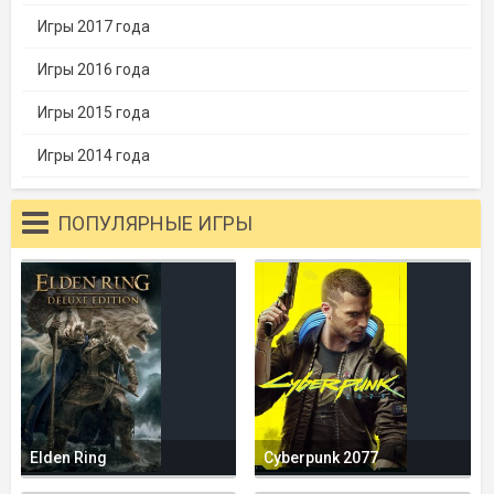
Игры 2017 года
Игры 2016 года
Игры 2015 года
Игры 2014 года
ПОПУЛЯРНЫЕ ИГРЫ
Elden Ring
Cyberpunk 2077