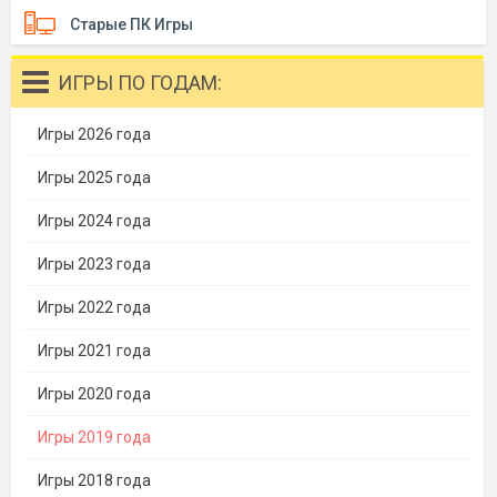
Старые ПК Игры
ИГРЫ ПО ГОДАМ:
Игры 2026 года
Игры 2025 года
Игры 2024 года
Игры 2023 года
Игры 2022 года
Игры 2021 года
Игры 2020 года
Игры 2019 года
Игры 2018 года