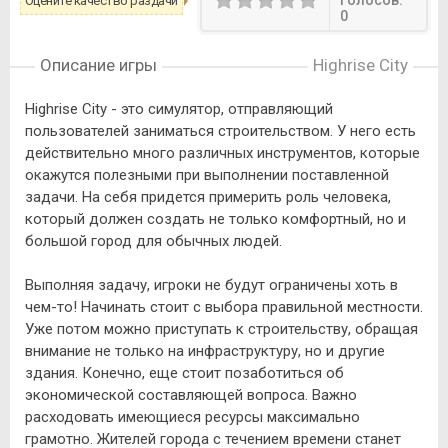
Голосов:
Оцените качество раздачи
0
Описание игры
Highrise City
Highrise City - это симулятор, отправляющий
пользователей заниматься строительством. У него есть
действительно много различных инструментов, которые
окажутся полезными при выполнении поставленной
задачи. На себя придется примерить роль человека,
который должен создать не только комфортный, но и
большой город для обычных людей.
Выполняя задачу, игроки не будут ограничены хоть в
чем-то! Начинать стоит с выбора правильной местности.
Уже потом можно приступать к строительству, обращая
внимание не только на инфраструктуру, но и другие
здания. Конечно, еще стоит позаботиться об
экономической составляющей вопроса. Важно
расходовать имеющиеся ресурсы максимально
грамотно. Жителей города с течением времени станет