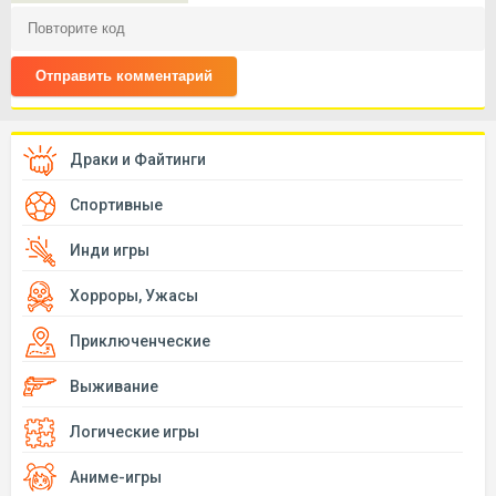
Отправить комментарий
Драки и Файтинги
Спортивные
Инди игры
Хорроры, Ужасы
Приключенческие
Выживание
Логические игры
Аниме-игры