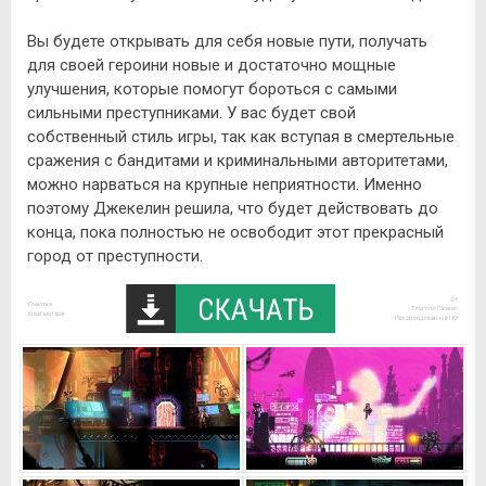
Вы будете открывать для себя новые пути, получать
для своей героини новые и достаточно мощные
улучшения, которые помогут бороться с самыми
сильными преступниками. У вас будет свой
собственный стиль игры, так как вступая в смертельные
сражения с бандитами и криминальными авторитетами,
можно нарваться на крупные неприятности. Именно
поэтому Джекелин решила, что будет действовать до
конца, пока полностью не освободит этот прекрасный
город от преступности.