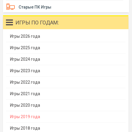
Старые ПК Игры
ИГРЫ ПО ГОДАМ:
Игры 2026 года
Игры 2025 года
Игры 2024 года
Игры 2023 года
Игры 2022 года
Игры 2021 года
Игры 2020 года
Игры 2019 года
Игры 2018 года