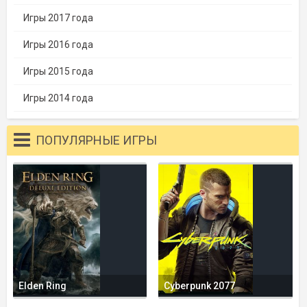
Игры 2017 года
Игры 2016 года
Игры 2015 года
Игры 2014 года
ПОПУЛЯРНЫЕ ИГРЫ
Elden Ring
Cyberpunk 2077