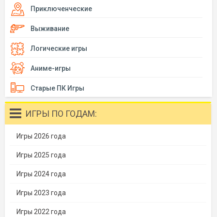
Приключенческие
Выживание
Логические игры
Аниме-игры
Старые ПК Игры
ИГРЫ ПО ГОДАМ:
Игры 2026 года
Игры 2025 года
Игры 2024 года
Игры 2023 года
Игры 2022 года