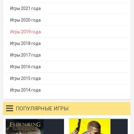
Игры 2021 года
Игры 2020 года
Игры 2019 года
Игры 2018 года
Игры 2017 года
Игры 2016 года
Игры 2015 года
Игры 2014 года
ПОПУЛЯРНЫЕ ИГРЫ