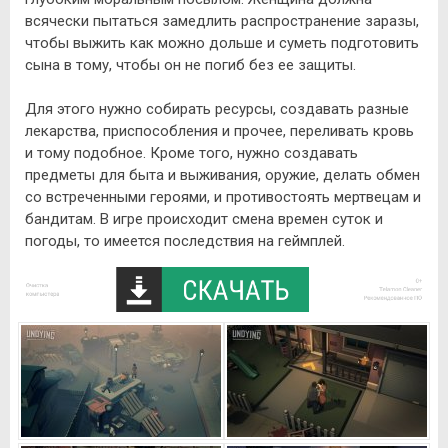
всячески пытаться замедлить распространение заразы,
чтобы выжить как можно дольше и суметь подготовить
сына в тому, чтобы он не погиб без ее защиты.
Для этого нужно собирать ресурсы, создавать разные
лекарства, приспособления и прочее, переливать кровь
и тому подобное. Кроме того, нужно создавать
предметы для быта и выживания, оружие, делать обмен
со встреченными героями, и противостоять мертвецам и
бандитам. В игре происходит смена времен суток и
погоды, то имеется последствия на геймплей.