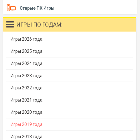
Старые ПК Игры
ИГРЫ ПО ГОДАМ:
Игры 2026 года
Игры 2025 года
Игры 2024 года
Игры 2023 года
Игры 2022 года
Игры 2021 года
Игры 2020 года
Игры 2019 года
Игры 2018 года