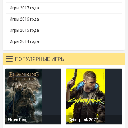
Игры 2017 года
Игры 2016 года
Игры 2015 года
Игры 2014 года
ПОПУЛЯРНЫЕ ИГРЫ
Elden Ring
Cyberpunk 2077