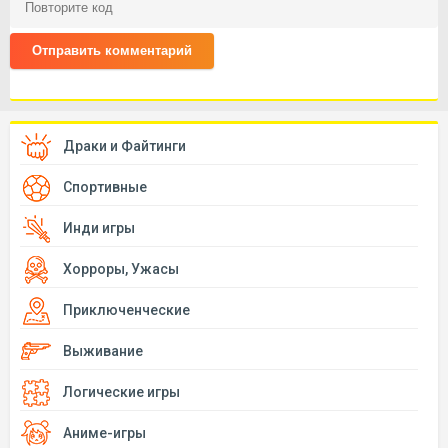
Отправить комментарий
Драки и Файтинги
Спортивные
Инди игры
Хорроры, Ужасы
Приключенческие
Выживание
Логические игры
Аниме-игры