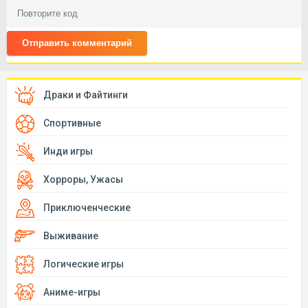
Отправить комментарий
Драки и Файтинги
Спортивные
Инди игры
Хорроры, Ужасы
Приключенческие
Выживание
Логические игры
Аниме-игры