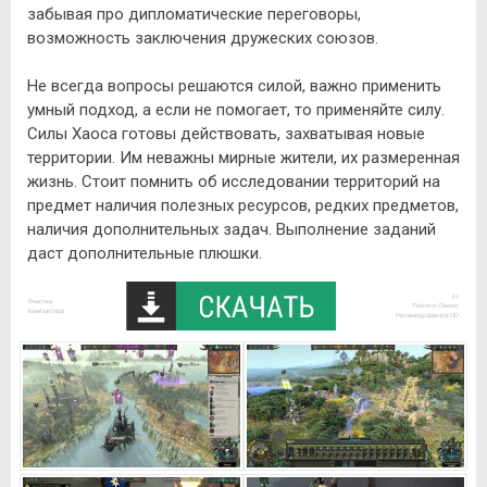
забывая про дипломатические переговоры,
возможность заключения дружеских союзов.
Не всегда вопросы решаются силой, важно применить
умный подход, а если не помогает, то применяйте силу.
Силы Хаоса готовы действовать, захватывая новые
территории. Им неважны мирные жители, их размеренная
жизнь. Стоит помнить об исследовании территорий на
предмет наличия полезных ресурсов, редких предметов,
наличия дополнительных задач. Выполнение заданий
даст дополнительные плюшки.