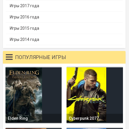
Игры 2017 года
Игры 2016 года
Игры 2015 года
Игры 2014 года
ПОПУЛЯРНЫЕ ИГРЫ
Elden Ring
Cyberpunk 2077