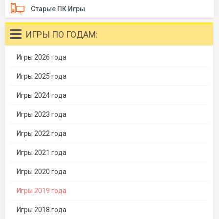
Старые ПК Игры
ИГРЫ ПО ГОДАМ:
Игры 2026 года
Игры 2025 года
Игры 2024 года
Игры 2023 года
Игры 2022 года
Игры 2021 года
Игры 2020 года
Игры 2019 года
Игры 2018 года