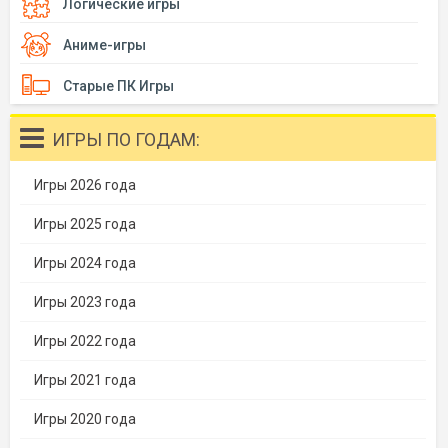
Логические игры
Аниме-игры
Старые ПК Игры
ИГРЫ ПО ГОДАМ:
Игры 2026 года
Игры 2025 года
Игры 2024 года
Игры 2023 года
Игры 2022 года
Игры 2021 года
Игры 2020 года