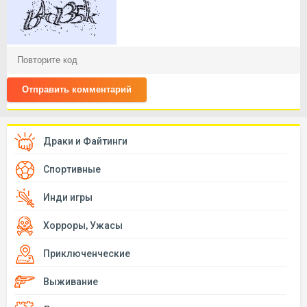
Отправить комментарий
Драки и Файтинги
Спортивные
Инди игры
Хорроры, Ужасы
Приключенческие
Выживание