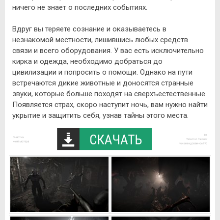
ничего не знает о последних событиях.
Вдруг вы теряете сознание и оказываетесь в
незнакомой местности, лишившись любых средств
связи и всего оборудования. У вас есть исключительно
кирка и одежда, необходимо добраться до
цивилизации и попросить о помощи. Однако на пути
встречаются дикие животные и доносятся странные
звуки, которые больше походят на сверхъестественные.
Появляется страх, скоро наступит ночь, вам нужно найти
укрытие и защитить себя, узнав тайны этого места.