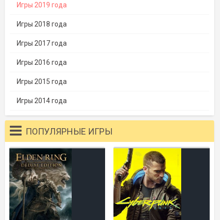
Игры 2019 года
Игры 2018 года
Игры 2017 года
Игры 2016 года
Игры 2015 года
Игры 2014 года
ПОПУЛЯРНЫЕ ИГРЫ