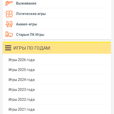
Выживание
Логические игры
Аниме-игры
Старые ПК Игры
ИГРЫ ПО ГОДАМ:
Игры 2026 года
Игры 2025 года
Игры 2024 года
Игры 2023 года
Игры 2022 года
Игры 2021 года