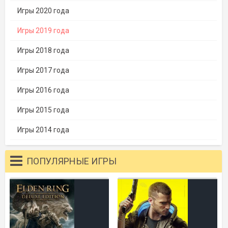
Игры 2020 года
Игры 2019 года
Игры 2018 года
Игры 2017 года
Игры 2016 года
Игры 2015 года
Игры 2014 года
ПОПУЛЯРНЫЕ ИГРЫ