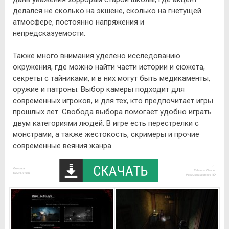
делался не сколько на экшене, сколько на гнетущей
атмосфере, постоянно напряжения и
непредсказуемости.
Также много внимания уделено исследованию
окружения, где можно найти части истории и сюжета,
секреты с тайниками, и в них могут быть медикаменты,
оружие и патроны. Выбор камеры подходит для
современных игроков, и для тех, кто предпочитает игры
прошлых лет. Свобода выбора помогает удобно играть
двум категориями людей. В игре есть перестрелки с
монстрами, а также жестокость, скримеры и прочие
современные веяния жанра.