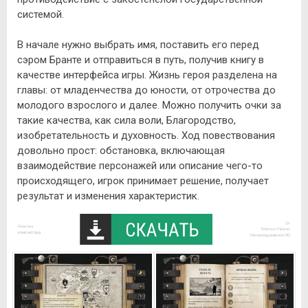
системой.
В начале нужно выбрать имя, поставить его перед
сэром Бранте и отправиться в путь, получив книгу в
качестве интерфейса игры. Жизнь героя разделена на
главы: от младенчества до юности, от отрочества до
молодого взрослого и далее. Можно получить очки за
такие качества, как сила воли, Благородство,
изобретательность и духовность. Ход повествования
довольно прост: обстановка, включающая
взаимодействие персонажей или описание чего-то
происходящего, игрок принимает решение, получает
результат и изменения характеристик.