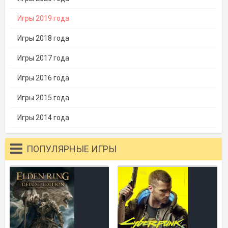
Игры 2019 года
Игры 2018 года
Игры 2017 года
Игры 2016 года
Игры 2015 года
Игры 2014 года
ПОПУЛЯРНЫЕ ИГРЫ