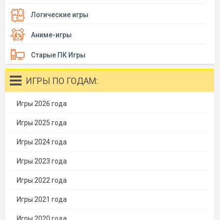
Логические игры
Аниме-игры
Старые ПК Игры
ИГРЫ ПО ГОДАМ:
Игры 2026 года
Игры 2025 года
Игры 2024 года
Игры 2023 года
Игры 2022 года
Игры 2021 года
Игры 2020 года