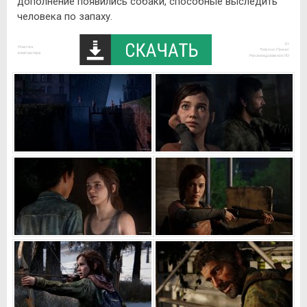
дополнение появились собаки, способные выследить
человека по запаху.