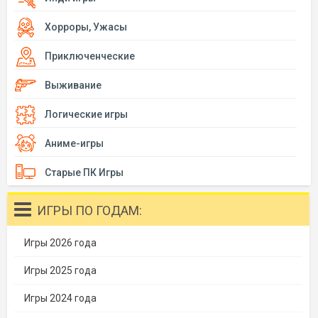
Хорроры, Ужасы
Приключенческие
Выживание
Логические игры
Аниме-игры
Старые ПК Игры
ИГРЫ ПО ГОДАМ:
Игры 2026 года
Игры 2025 года
Игры 2024 года