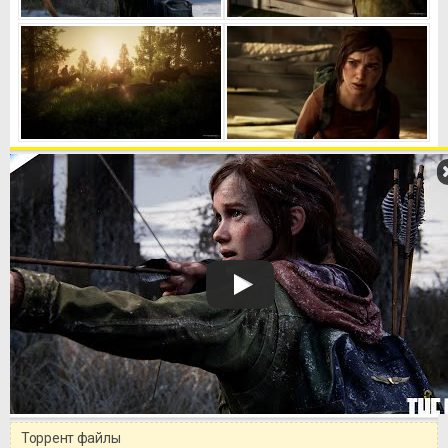
Торрент файлы
Уважаемый посетитель!