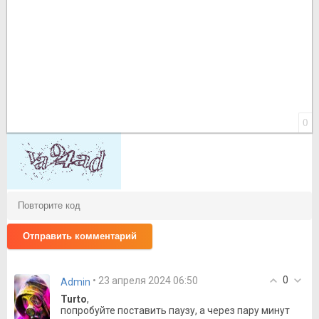
0
Отправить комментарий
0
• 23 апреля 2024 06:50
Admin
Turto
,
попробуйте поставить паузу, а через пару минут