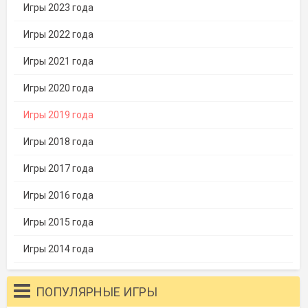
Игры 2023 года
Игры 2022 года
Игры 2021 года
Игры 2020 года
Игры 2019 года
Игры 2018 года
Игры 2017 года
Игры 2016 года
Игры 2015 года
Игры 2014 года
ПОПУЛЯРНЫЕ ИГРЫ