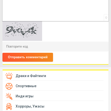
0
Отправить комментарий
Драки и Файтинги
Спортивные
Инди игры
Хорроры, Ужасы