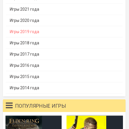
Игры 2021 года
Игры 2020 года
Игры 2019 года
Игры 2018 года
Игры 2017 года
Игры 2016 года
Игры 2015 года
Игры 2014 года
ПОПУЛЯРНЫЕ ИГРЫ