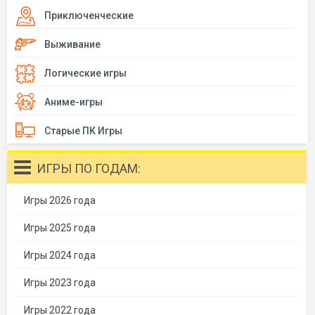
Приключенческие
Выживание
Логические игры
Аниме-игры
Старые ПК Игры
ИГРЫ ПО ГОДАМ:
Игры 2026 года
Игры 2025 года
Игры 2024 года
Игры 2023 года
Игры 2022 года