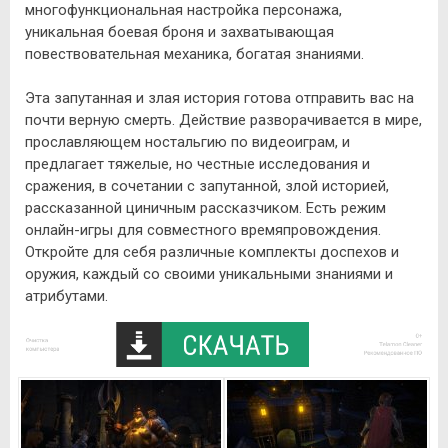
многофункциональная настройка персонажа,
уникальная боевая броня и захватывающая
повествовательная механика, богатая знаниями.
Эта запутанная и злая история готова отправить вас на
почти верную смерть. Действие разворачивается в мире,
прославляющем ностальгию по видеоиграм, и
предлагает тяжелые, но честные исследования и
сражения, в сочетании с запутанной, злой историей,
рассказанной циничным рассказчиком. Есть режим
онлайн-игры для совместного времяпровождения.
Откройте для себя различные комплекты доспехов и
оружия, каждый со своими уникальными знаниями и
атрибутами.