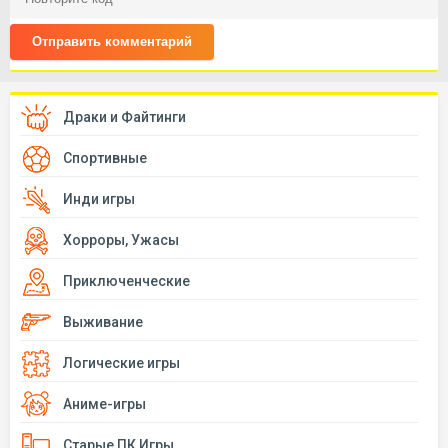
Отправить комментарий
Драки и Файтинги
Спортивные
Инди игры
Хорроры, Ужасы
Приключенческие
Выживание
Логические игры
Аниме-игры
Старые ПК Игры