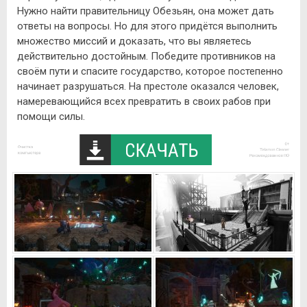
Нужно найти правительницу Обезьян, она может дать
ответы на вопросы. Но для этого придётся выполнить
множество миссий и доказать, что вы являетесь
действительно достойным. Победите противников на
своём пути и спасите государство, которое постепенно
начинает разрушаться. На престоле оказался человек,
намеревающийся всех превратить в своих рабов при
помощи силы.