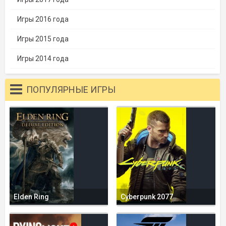
Игры 2016 года
Игры 2015 года
Игры 2014 года
ПОПУЛЯРНЫЕ ИГРЫ
Elden Ring
Cyberpunk 2077