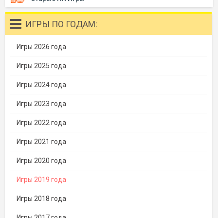
ИГРЫ ПО ГОДАМ:
Игры 2026 года
Игры 2025 года
Игры 2024 года
Игры 2023 года
Игры 2022 года
Игры 2021 года
Игры 2020 года
Игры 2019 года
Игры 2018 года
Игры 2017 года