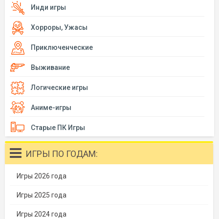
Инди игры
Хорроры, Ужасы
Приключенческие
Выживание
Логические игры
Аниме-игры
Старые ПК Игры
ИГРЫ ПО ГОДАМ:
Игры 2026 года
Игры 2025 года
Игры 2024 года