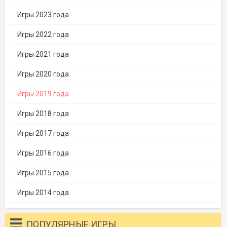
Игры 2023 года
Игры 2022 года
Игры 2021 года
Игры 2020 года
Игры 2019 года
Игры 2018 года
Игры 2017 года
Игры 2016 года
Игры 2015 года
Игры 2014 года
ПОПУЛЯРНЫЕ ИГРЫ