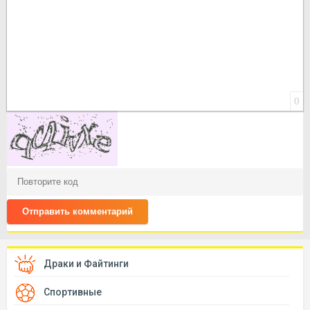
0
Отправить комментарий
Драки и Файтинги
Спортивные