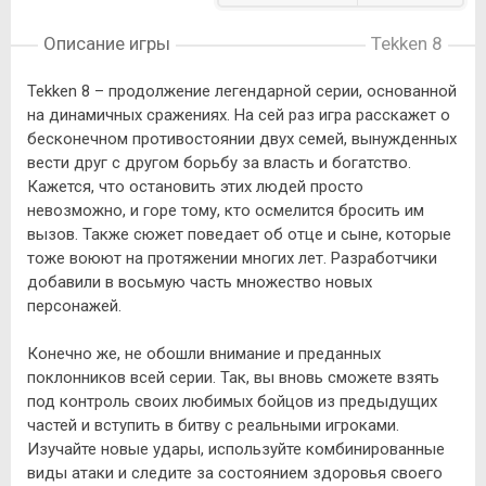
Описание игры
Tekken 8
Tekken 8 – продолжение легендарной серии, основанной
на динамичных сражениях. На сей раз игра расскажет о
бесконечном противостоянии двух семей, вынужденных
вести друг с другом борьбу за власть и богатство.
Кажется, что остановить этих людей просто
невозможно, и горе тому, кто осмелится бросить им
вызов. Также сюжет поведает об отце и сыне, которые
тоже воюют на протяжении многих лет. Разработчики
добавили в восьмую часть множество новых
персонажей.
Конечно же, не обошли внимание и преданных
поклонников всей серии. Так, вы вновь сможете взять
под контроль своих любимых бойцов из предыдущих
частей и вступить в битву с реальными игроками.
Изучайте новые удары, используйте комбинированные
виды атаки и следите за состоянием здоровья своего