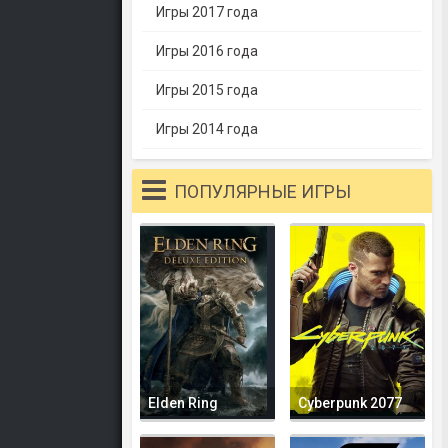
Игры 2017 года
Игры 2016 года
Игры 2015 года
Игры 2014 года
ПОПУЛЯРНЫЕ ИГРЫ
Elden Ring
Cyberpunk 2077