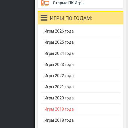
Старые ПК Игры
ИГРЫ ПО ГОДАМ:
Игры 2026 года
Игры 2025 года
Игры 2024 года
Игры 2023 года
Игры 2022 года
Игры 2021 года
Игры 2020 года
Игры 2019 года
Игры 2018 года