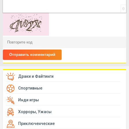
0
Отправить комментарий
Драки и Файтинги
Спортивные
Инди игры
Хорроры, Ужасы
Приключенческие