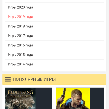
Игры 2020 года
Игры 2019 года
Игры 2018 года
Игры 2017 года
Игры 2016 года
Игры 2015 года
Игры 2014 года
ПОПУЛЯРНЫЕ ИГРЫ