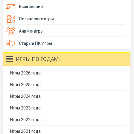
Выживание
Логические игры
Аниме-игры
Старые ПК Игры
ИГРЫ ПО ГОДАМ:
Игры 2026 года
Игры 2025 года
Игры 2024 года
Игры 2023 года
Игры 2022 года
Игры 2021 года