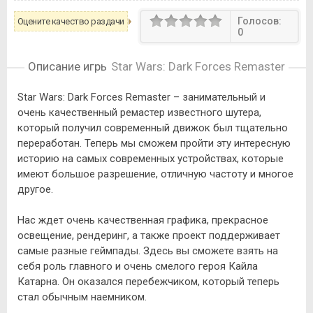
Голосов:
Оцените качество раздачи
0
Описание игры
Star Wars: Dark Forces Remaster
Star Wars: Dark Forces Remaster – занимательный и
очень качественный ремастер известного шутера,
который получил современный движок был тщательно
переработан. Теперь мы сможем пройти эту интересную
историю на самых современных устройствах, которые
имеют большое разрешение, отличную частоту и многое
другое.
Нас ждет очень качественная графика, прекрасное
освещение, рендеринг, а также проект поддерживает
самые разные геймпады. Здесь вы сможете взять на
себя роль главного и очень смелого героя Кайла
Катарна. Он оказался перебежчиком, который теперь
стал обычным наемником.