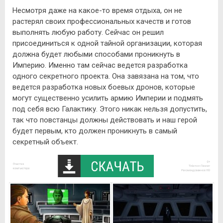
Несмотря даже на какое-то время отдыха, он не
растерял своих профессиональных качеств и готов
выполнять любую работу. Сейчас он решил
присоединиться к одной тайной организации, которая
должна будет любыми способами проникнуть в
Империю. Именно там сейчас ведется разработка
одного секретного проекта. Она завязана на том, что
ведется разработка новых боевых дронов, которые
могут существенно усилить армию Империи и подмять
под себя всю Галактику. Этого никак нельзя допустить,
так что повстанцы должны действовать и наш герой
будет первым, кто должен проникнуть в самый
секретный объект.