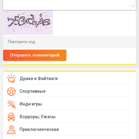
0
Отправить комментарий
Драки и Файтинги
Спортивные
Инди игры
Хорроры, Ужасы
Приключенческие