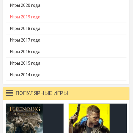
Игры 2020 года
Игры 2019 года
Игры 2018 года
Игры 2017 года
Игры 2016 года
Игры 2015 года
Игры 2014 года
ПОПУЛЯРНЫЕ ИГРЫ