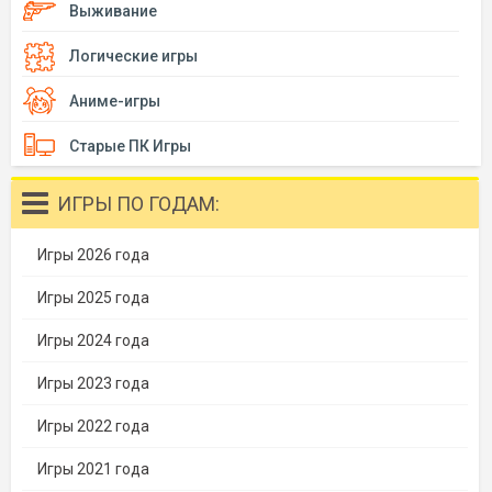
Выживание
Логические игры
Аниме-игры
Старые ПК Игры
ИГРЫ ПО ГОДАМ:
Игры 2026 года
Игры 2025 года
Игры 2024 года
Игры 2023 года
Игры 2022 года
Игры 2021 года