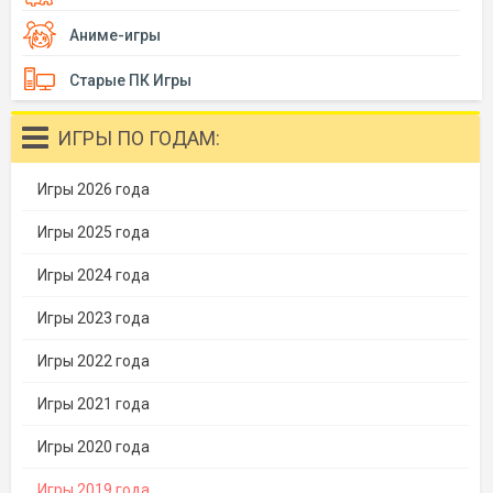
Аниме-игры
Старые ПК Игры
ИГРЫ ПО ГОДАМ:
Игры 2026 года
Игры 2025 года
Игры 2024 года
Игры 2023 года
Игры 2022 года
Игры 2021 года
Игры 2020 года
Игры 2019 года