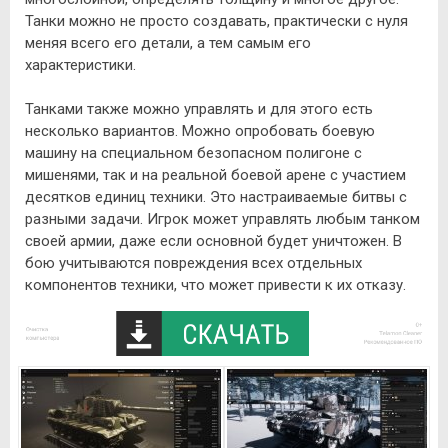
Танки можно не просто создавать, практически с нуля
меняя всего его детали, а тем самым его
характеристики.
Танками также можно управлять и для этого есть
несколько вариантов. Можно опробовать боевую
машину на специальном безопасном полигоне с
мишенями, так и на реальной боевой арене с участием
десятков единиц техники. Это настраиваемые битвы с
разными задачи. Игрок может управлять любым танком
своей армии, даже если основной будет уничтожен. В
бою учитываются повреждения всех отдельных
компонентов техники, что может привести к их отказу.