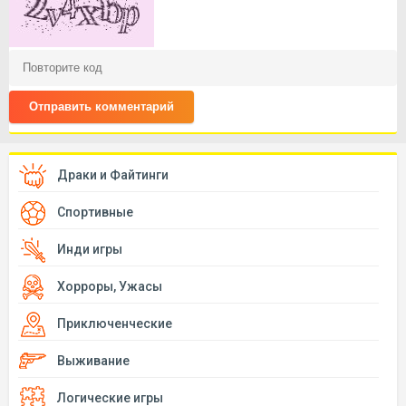
Отправить комментарий
Драки и Файтинги
Спортивные
Инди игры
Хорроры, Ужасы
Приключенческие
Выживание
Логические игры