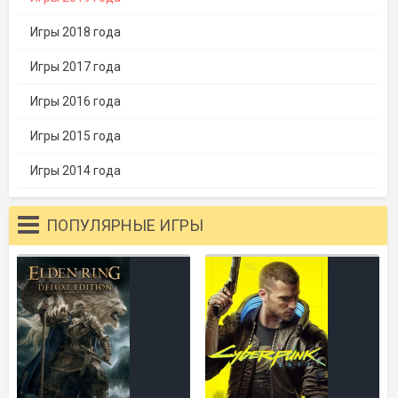
Игры 2018 года
Игры 2017 года
Игры 2016 года
Игры 2015 года
Игры 2014 года
ПОПУЛЯРНЫЕ ИГРЫ