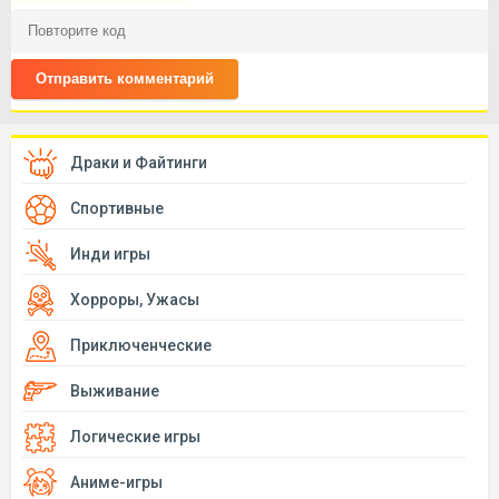
Отправить комментарий
Драки и Файтинги
Спортивные
Инди игры
Хорроры, Ужасы
Приключенческие
Выживание
Логические игры
Аниме-игры