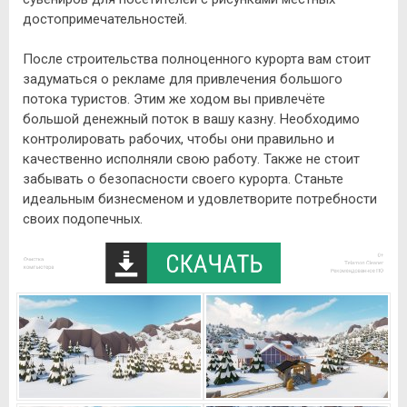
достопримечательностей.
После строительства полноценного курорта вам стоит
задуматься о рекламе для привлечения большого
потока туристов. Этим же ходом вы привлечёте
большой денежный поток в вашу казну. Необходимо
контролировать рабочих, чтобы они правильно и
качественно исполняли свою работу. Также не стоит
забывать о безопасности своего курорта. Станьте
идеальным бизнесменом и удовлетворите потребности
своих подопечных.