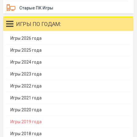
Старые ПК Игры
ИГРЫ ПО ГОДАМ:
Игры 2026 года
Игры 2025 года
Игры 2024 года
Игры 2023 года
Игры 2022 года
Игры 2021 года
Игры 2020 года
Игры 2019 года
Игры 2018 года