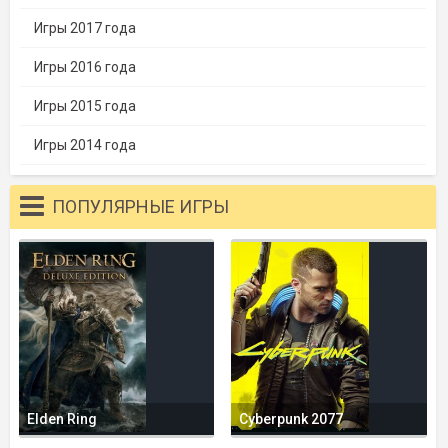
Игры 2017 года
Игры 2016 года
Игры 2015 года
Игры 2014 года
ПОПУЛЯРНЫЕ ИГРЫ
Elden Ring
Cyberpunk 2077