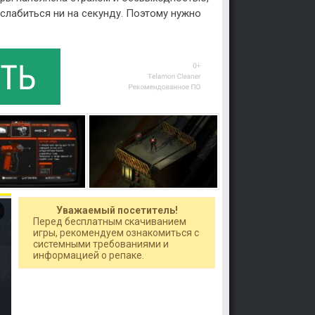
слабиться ни на секунду. Поэтому нужно
Уважаемый посетитель!
Перед бесплатным скачиванием
игры, рекомендуем ознакомиться с
системными требованиями и
информацией о репаке.