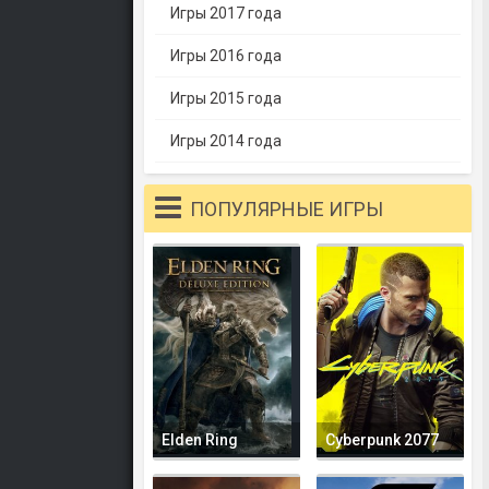
Игры 2017 года
Игры 2016 года
Игры 2015 года
Игры 2014 года
ПОПУЛЯРНЫЕ ИГРЫ
Elden Ring
Cyberpunk 2077