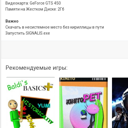
Видеокарта: GeForce GTS 450
Памяти на Жестком Диске: 2Гб
Важно
Скачать в несистемное место без кириллицы в пути
Запустить SIGNALIS.exe
Рекомендуемые игры: