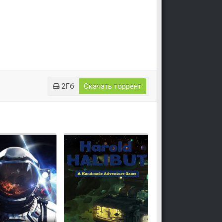
2Гб
Скачать торрент