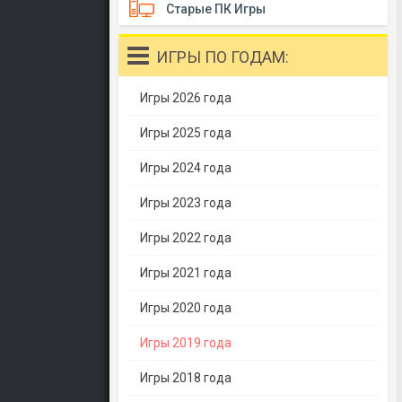
Старые ПК Игры
ИГРЫ ПО ГОДАМ:
Игры 2026 года
Игры 2025 года
Игры 2024 года
Игры 2023 года
Игры 2022 года
Игры 2021 года
Игры 2020 года
Игры 2019 года
Игры 2018 года