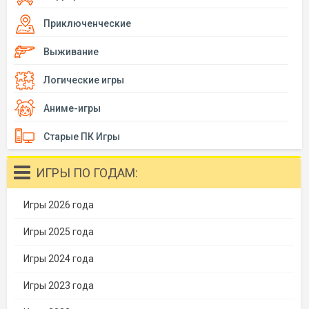
Приключенческие
Выживание
Логические игры
Аниме-игры
Старые ПК Игры
ИГРЫ ПО ГОДАМ:
Игры 2026 года
Игры 2025 года
Игры 2024 года
Игры 2023 года