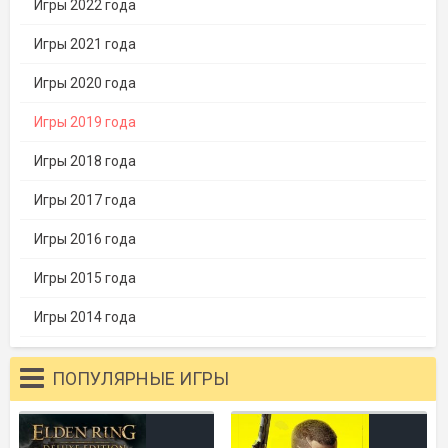
Игры 2022 года
Игры 2021 года
Игры 2020 года
Игры 2019 года
Игры 2018 года
Игры 2017 года
Игры 2016 года
Игры 2015 года
Игры 2014 года
ПОПУЛЯРНЫЕ ИГРЫ