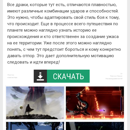
Все драки, которые тут есть, отличаются плавностью,
имеют различные комбинации ударов и способностей.
Это нужно, чтобы адаптировать свой стиль боя к тому,
что происходит. Еще в процессе всего путешествия по
планете можно наглядно узнать историю ее
происхождения и кто ответственен за создание ужаса
на ее территории. Уже после этого можно наглядно
понять, с чем тут предстоит бороться и кому конкретно
давать отпор. Это дает дополнительную мотивацию
следовать и идти вперед!