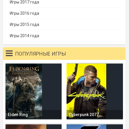
Игры 2017 года
Игры 2016 года
Игры 2015 года
Игры 2014 года
ПОПУЛЯРНЫЕ ИГРЫ
Elden Ring
Cyberpunk 2077