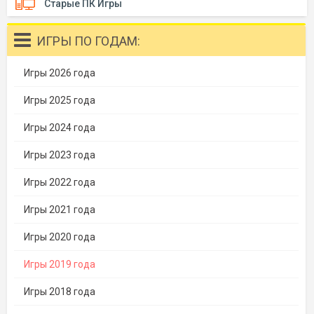
Старые ПК Игры
ИГРЫ ПО ГОДАМ:
Игры 2026 года
Игры 2025 года
Игры 2024 года
Игры 2023 года
Игры 2022 года
Игры 2021 года
Игры 2020 года
Игры 2019 года
Игры 2018 года