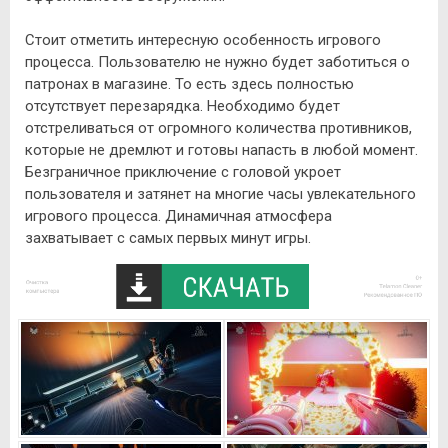
Стоит отметить интересную особенность игрового
процесса. Пользователю не нужно будет заботиться о
патронах в магазине. То есть здесь полностью
отсутствует перезарядка. Необходимо будет
отстреливаться от огромного количества противников,
которые не дремлют и готовы напасть в любой момент.
Безграничное приключение с головой укроет
пользователя и затянет на многие часы увлекательного
игрового процесса. Динамичная атмосфера
захватывает с самых первых минут игры.