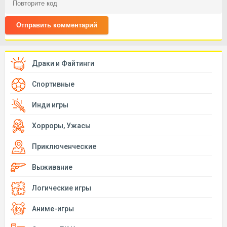
Отправить комментарий
Драки и Файтинги
Спортивные
Инди игры
Хорроры, Ужасы
Приключенческие
Выживание
Логические игры
Аниме-игры