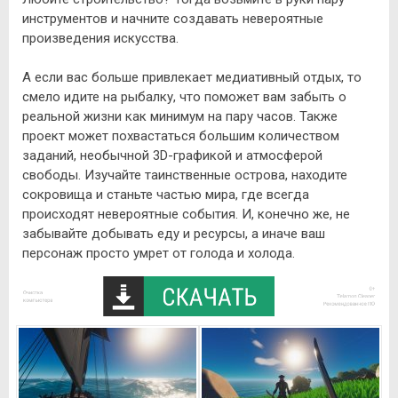
инструментов и начните создавать невероятные
произведения искусства.
А если вас больше привлекает медиативный отдых, то
смело идите на рыбалку, что поможет вам забыть о
реальной жизни как минимум на пару часов. Также
проект может похвастаться большим количеством
заданий, необычной 3D-графикой и атмосферой
свободы. Изучайте таинственные острова, находите
сокровища и станьте частью мира, где всегда
происходят невероятные события. И, конечно же, не
забывайте добывать еду и ресурсы, а иначе ваш
персонаж просто умрет от голода и холода.