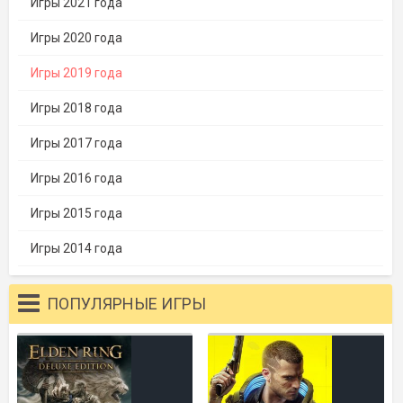
Игры 2021 года
Игры 2020 года
Игры 2019 года
Игры 2018 года
Игры 2017 года
Игры 2016 года
Игры 2015 года
Игры 2014 года
ПОПУЛЯРНЫЕ ИГРЫ