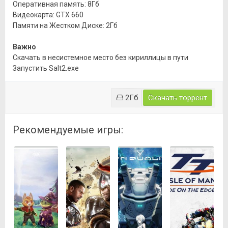
Оперативная память: 8Гб
Видеокарта: GTX 660
Памяти на Жестком Диске: 2Гб
Важно
Скачать в несистемное место без кириллицы в пути
Запустить Salt2.exe
2Гб
Скачать торрент
Рекомендуемые игры: