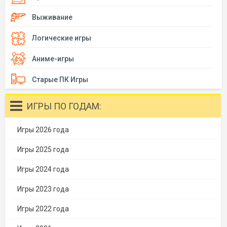
Выживание
Логические игры
Аниме-игры
Старые ПК Игры
ИГРЫ ПО ГОДАМ:
Игры 2026 года
Игры 2025 года
Игры 2024 года
Игры 2023 года
Игры 2022 года