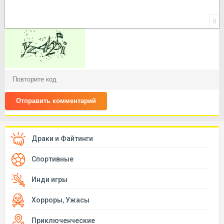
0
Отправить комментарий
Драки и Файтинги
Спортивные
Инди игры
Хорроры, Ужасы
Приключенческие