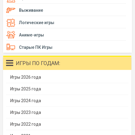
Выживание
Логические игры
Аниме-игры
Старые ПК Игры
ИГРЫ ПО ГОДАМ:
Игры 2026 года
Игры 2025 года
Игры 2024 года
Игры 2023 года
Игры 2022 года