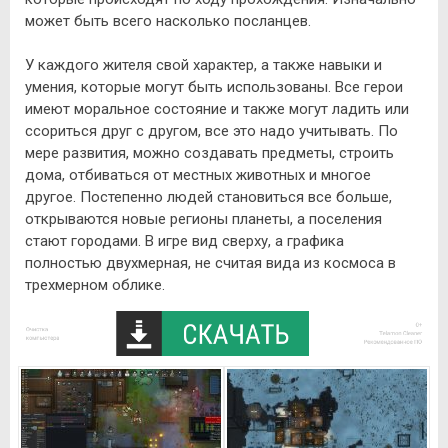
может быть всего насколько посланцев.
У каждого жителя свой характер, а также навыки и
умения, которые могут быть использованы. Все герои
имеют моральное состояние и также могут ладить или
ссориться друг с другом, все это надо учитывать. По
мере развития, можно создавать предметы, строить
дома, отбиваться от местных животных и многое
другое. Постепенно людей становиться все больше,
открываются новые регионы планеты, а поселения
стают городами. В игре вид сверху, а графика
полностью двухмерная, не считая вида из космоса в
трехмерном облике.