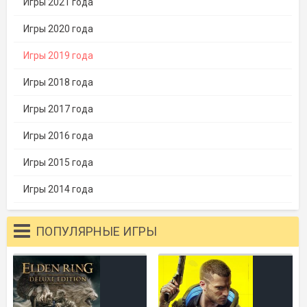
Игры 2021 года
Игры 2020 года
Игры 2019 года
Игры 2018 года
Игры 2017 года
Игры 2016 года
Игры 2015 года
Игры 2014 года
ПОПУЛЯРНЫЕ ИГРЫ