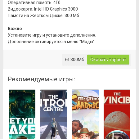
Оперативная память: 4Гб
Видеокарта: Intel HD Graphics 3000
Памяти на Жестком Диске: 300 Мб
Важно
Установите игру и установите дополнения.
Дополнение активируется в меню "Моды"
300Мб
Скачать торрент
Рекомендуемые игры: