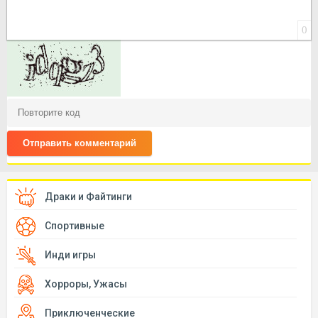
0
Отправить комментарий
Драки и Файтинги
Спортивные
Инди игры
Хорроры, Ужасы
Приключенческие