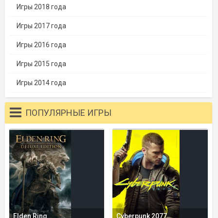
Игры 2018 года
Игры 2017 года
Игры 2016 года
Игры 2015 года
Игры 2014 года
ПОПУЛЯРНЫЕ ИГРЫ
Elden Ring
Cyberpunk 2077