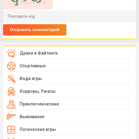
Отправить комментарий
Драки и Файтинги
Спортивные
Инди игры
Хорроры, Ужасы
Приключенческие
Выживание
Логические игры