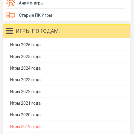
Аниме-игры
Старые ПК Игры
ИГРЫ ПО ГОДАМ:
Игры 2026 года
Игры 2025 года
Игры 2024 года
Игры 2023 года
Игры 2022 года
Игры 2021 года
Игры 2020 года
Игры 2019 года