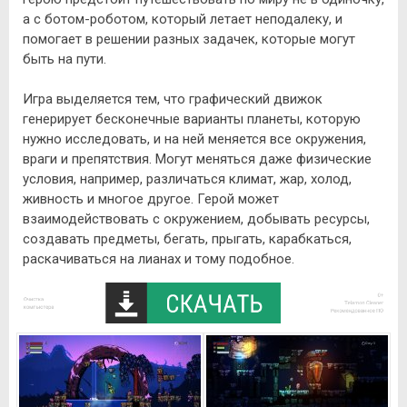
а с ботом-роботом, который летает неподалеку, и
помогает в решении разных задачек, которые могут
быть на пути.
Игра выделяется тем, что графический движок
генерирует бесконечные варианты планеты, которую
нужно исследовать, и на ней меняется все окружения,
враги и препятствия. Могут меняться даже физические
условия, например, различаться климат, жар, холод,
живность и многое другое. Герой может
взаимодействовать с окружением, добывать ресурсы,
создавать предметы, бегать, прыгать, карабкаться,
раскачиваться на лианах и тому подобное.