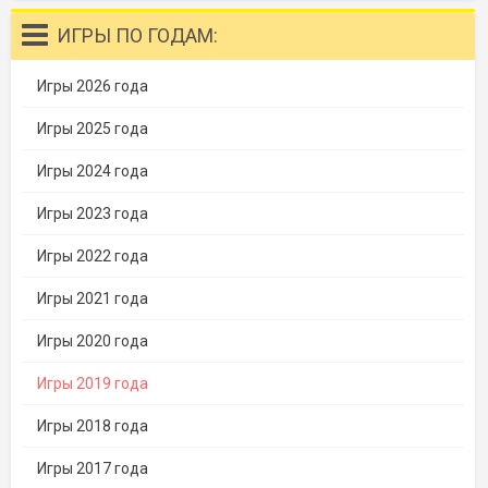
ИГРЫ ПО ГОДАМ:
Игры 2026 года
Игры 2025 года
Игры 2024 года
Игры 2023 года
Игры 2022 года
Игры 2021 года
Игры 2020 года
Игры 2019 года
Игры 2018 года
Игры 2017 года