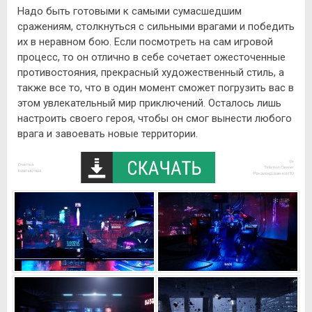
Надо быть готовыми к самыми сумасшедшим
сражениям, столкнуться с сильными врагами и победить
их в неравном бою. Если посмотреть на сам игровой
процесс, то он отлично в себе сочетает ожесточенные
противостояния, прекрасный художественный стиль, а
также все то, что в один момент сможет погрузить вас в
этом увлекательный мир приключений. Осталось лишь
настроить своего героя, чтобы он смог вынести любого
врага и завоевать новые территории.