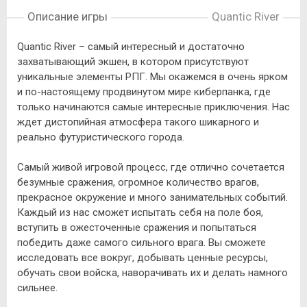
Описание игры
Quantic River
Quantic River – самый интересный и достаточно
захватывающий экшен, в котором присутствуют
уникальные элементы РПГ. Мы окажемся в очень ярком
и по-настоящему продвинутом мире киберпанка, где
только начинаются самые интересные приключения. Нас
ждет дистопийная атмосфера такого шикарного и
реально футуристического города.
Самый живой игровой процесс, где отлично сочетается
безумные сражения, огромное количество врагов,
прекрасное окружение и много занимательных событий.
Каждый из нас сможет испытать себя на поле боя,
вступить в ожесточенные сражения и попытаться
победить даже самого сильного врага. Вы сможете
исследовать все вокруг, добывать ценные ресурсы,
обучать свои войска, наворачивать их и делать намного
сильнее.