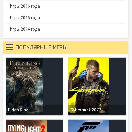
Игры 2016 года
Игры 2015 года
Игры 2014 года
ПОПУЛЯРНЫЕ ИГРЫ
Elden Ring
Cyberpunk 2077