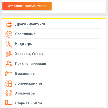
Отправить комментарий
Драки и Файтинги
Спортивные
Инди игры
Хорроры, Ужасы
Приключенческие
Выживание
Логические игры
Аниме-игры
Старые ПК Игры