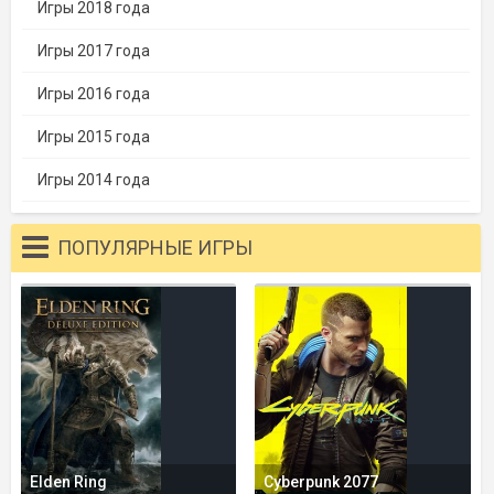
Игры 2018 года
Игры 2017 года
Игры 2016 года
Игры 2015 года
Игры 2014 года
ПОПУЛЯРНЫЕ ИГРЫ
Elden Ring
Cyberpunk 2077