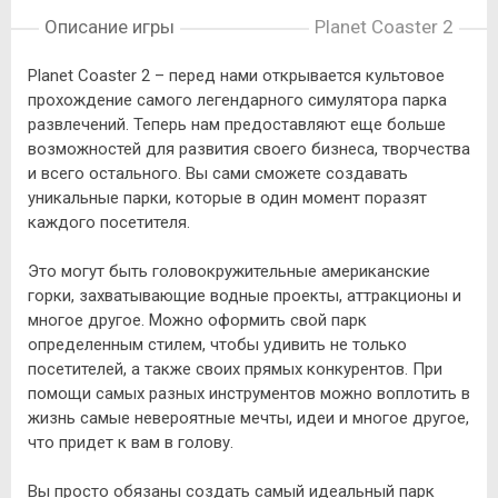
Описание игры
Planet Coaster 2
Planet Coaster 2 – перед нами открывается культовое
прохождение самого легендарного симулятора парка
развлечений. Теперь нам предоставляют еще больше
возможностей для развития своего бизнеса, творчества
и всего остального. Вы сами сможете создавать
уникальные парки, которые в один момент поразят
каждого посетителя.
Это могут быть головокружительные американские
горки, захватывающие водные проекты, аттракционы и
многое другое. Можно оформить свой парк
определенным стилем, чтобы удивить не только
посетителей, а также своих прямых конкурентов. При
помощи самых разных инструментов можно воплотить в
жизнь самые невероятные мечты, идеи и многое другое,
что придет к вам в голову.
Вы просто обязаны создать самый идеальный парк