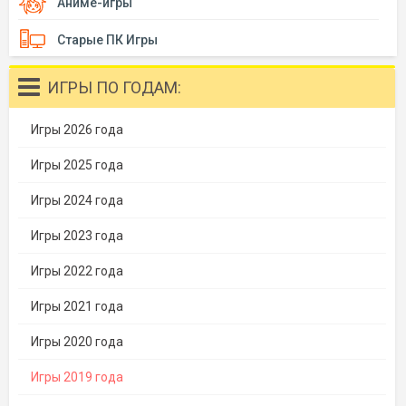
Аниме-игры
Старые ПК Игры
ИГРЫ ПО ГОДАМ:
Игры 2026 года
Игры 2025 года
Игры 2024 года
Игры 2023 года
Игры 2022 года
Игры 2021 года
Игры 2020 года
Игры 2019 года