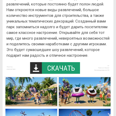
развлечений, которые постоянно будет полон людей.
Нам откроются новые виды развлечений, большое
количество инструментов для строительства, а также
уникальных тематических декораций. Созданный вами
парк запомниться надолго и будет дарить посетителям
самое классное настроение. Открывайте для себя тот
мир, где много развлечений, невероятных возможностей
и поделитесь своими наработками с другими игроками.
Это будет сумасшедшее шоу развлечений, которое
подарит нам радость и отличное настроение.