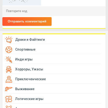
Отправить комментарий
Драки и Файтинги
Спортивные
Инди игры
Хорроры, Ужасы
Приключенческие
Выживание
Логические игры