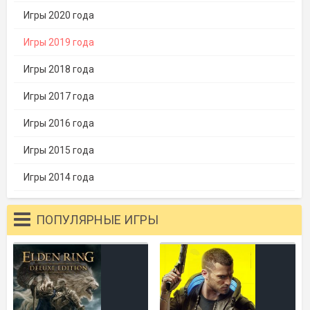
Игры 2020 года
Игры 2019 года
Игры 2018 года
Игры 2017 года
Игры 2016 года
Игры 2015 года
Игры 2014 года
ПОПУЛЯРНЫЕ ИГРЫ