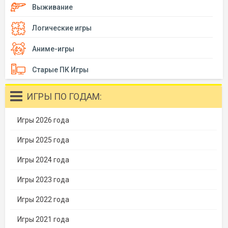
Выживание
Логические игры
Аниме-игры
Старые ПК Игры
ИГРЫ ПО ГОДАМ:
Игры 2026 года
Игры 2025 года
Игры 2024 года
Игры 2023 года
Игры 2022 года
Игры 2021 года