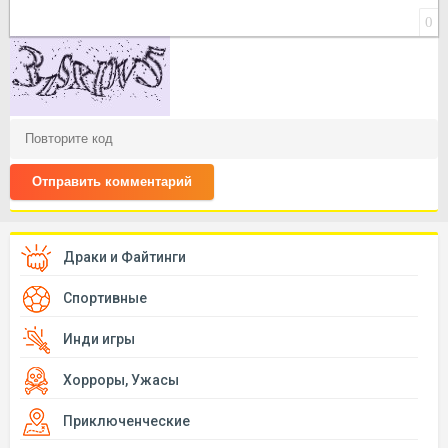
0
Отправить комментарий
Драки и Файтинги
Спортивные
Инди игры
Хорроры, Ужасы
Приключенческие