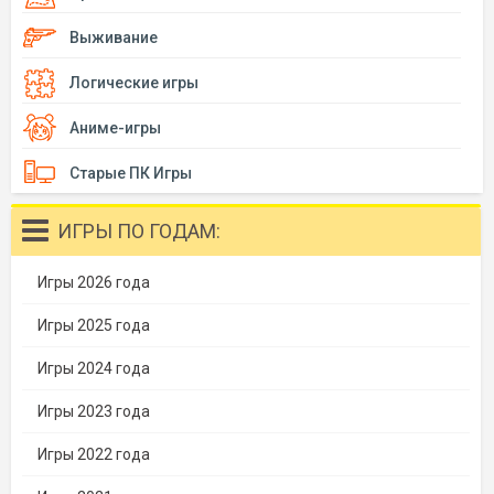
Выживание
Логические игры
Аниме-игры
Старые ПК Игры
ИГРЫ ПО ГОДАМ:
Игры 2026 года
Игры 2025 года
Игры 2024 года
Игры 2023 года
Игры 2022 года