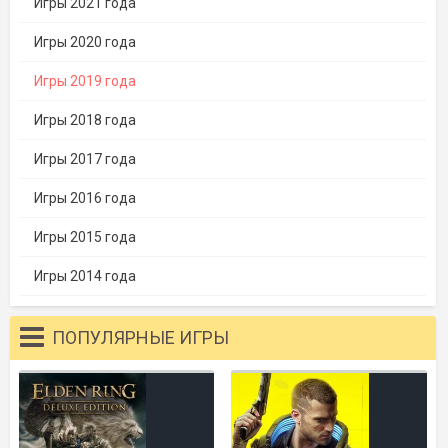
Игры 2021 года
Игры 2020 года
Игры 2019 года
Игры 2018 года
Игры 2017 года
Игры 2016 года
Игры 2015 года
Игры 2014 года
ПОПУЛЯРНЫЕ ИГРЫ