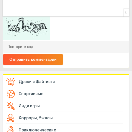
0
Отправить комментарий
Драки и Файтинги
Спортивные
Инди игры
Хорроры, Ужасы
Приключенческие