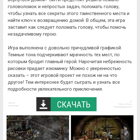
головоломок и непростых задач, поломать голову,
чтобы узнать все секреты этого таинственного места и
найти ключ к возвращению домой. В общем, эта игра
заставит как следует поломать голову, чтобы помочь
незадачливому герою.
Игра выполнена с довольно причудливой графикой.
Темные тона подчеркивают мрачность тех мест, по
которым бродит главный герой. Нарочитая небрежность
рисовки придает изюминку. Можно с уверенностью
сказать – этот игровой проект не похож ни на что
другое! Тем интереснее будет сыграть и узнать все
подробности увлекательного приключения.