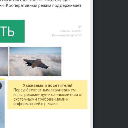
ями. Кооперативный режим поддерживает
Уважаемый посетитель!
Перед бесплатным скачиванием
игры, рекомендуем ознакомиться с
системными требованиями и
информацией о репаке.