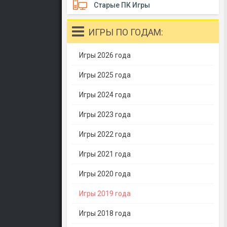
Старые ПК Игры
ИГРЫ ПО ГОДАМ:
Игры 2026 года
Игры 2025 года
Игры 2024 года
Игры 2023 года
Игры 2022 года
Игры 2021 года
Игры 2020 года
Игры 2019 года
Игры 2018 года