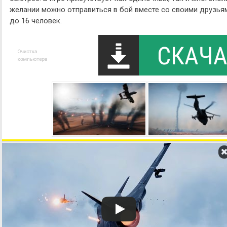
желании можно отправиться в бой вместе со своими друзь
до 16 человек.