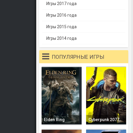
Игры 2017 года
Игры 2016 года
Игры 2015 года
Игры 2014 года
ПОПУЛЯРНЫЕ ИГРЫ
Elden Ring
Cyberpunk 2077