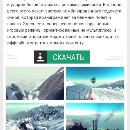
и ударов беспилотников в режиме выживания. В основе
всего этого лежит система комбинированного подсчета
очков, которая вознаграждает за ближний полет и
сальто. Здесь есть совершенно новая гора, новые
игровые режимы, ориентированные на мультиплеер, и
огромный открытый мир, который плавно переходит от
оффлайн-контента к онлайн-контенту.