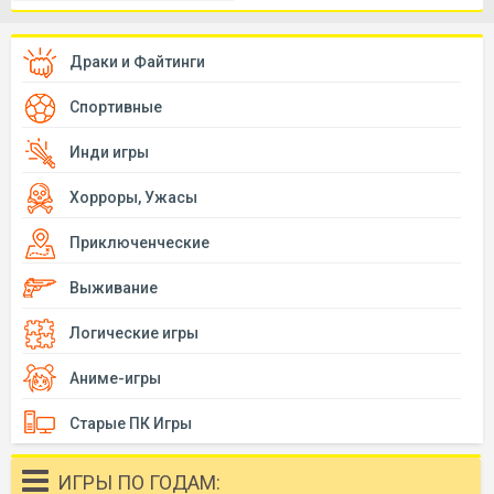
Драки и Файтинги
Спортивные
Инди игры
Хорроры, Ужасы
Приключенческие
Выживание
Логические игры
Аниме-игры
Старые ПК Игры
ИГРЫ ПО ГОДАМ: