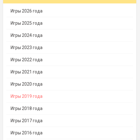
Игры 2026 года
Игры 2025 года
Игры 2024 года
Игры 2023 года
Игры 2022 года
Игры 2021 года
Игры 2020 года
Игры 2019 года
Игры 2018 года
Игры 2017 года
Игры 2016 года