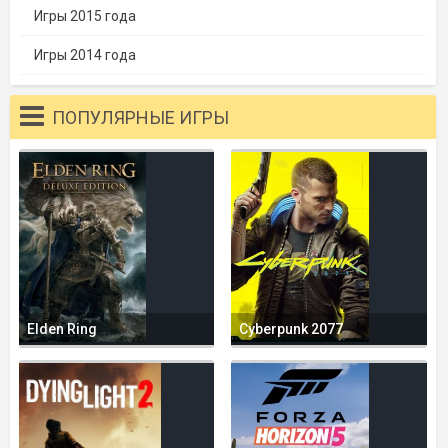
Игры 2015 года
Игры 2014 года
ПОПУЛЯРНЫЕ ИГРЫ
Elden Ring
Cyberpunk 2077