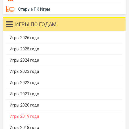
Старые ПК Игры
ИГРЫ ПО ГОДАМ:
Игры 2026 года
Игры 2025 года
Игры 2024 года
Игры 2023 года
Игры 2022 года
Игры 2021 года
Игры 2020 года
Игры 2019 года
Игры 2018 года