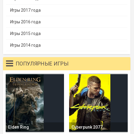
Игры 2017 года
Игры 2016 года
Игры 2015 года
Игры 2014 года
ПОПУЛЯРНЫЕ ИГРЫ
Elden Ring
Cyberpunk 2077