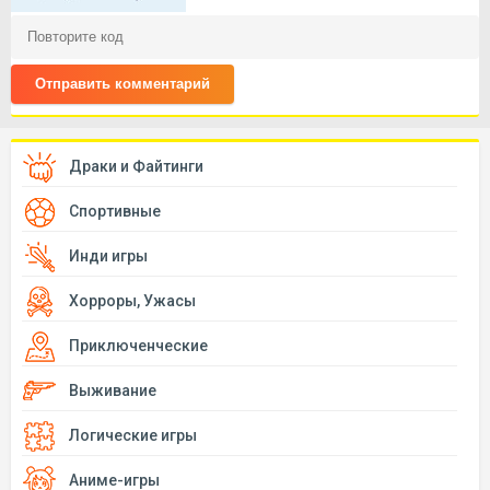
Отправить комментарий
Драки и Файтинги
Спортивные
Инди игры
Хорроры, Ужасы
Приключенческие
Выживание
Логические игры
Аниме-игры