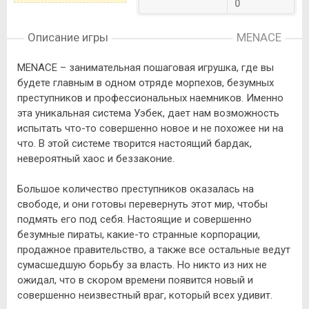
0
Описание игры
MENACE
MENACE – занимательная пошаговая игрушка, где вы
будете главным в одном отряде морпехов, безумных
преступников и профессиональных наемников. Именно
эта уникальная система Уэбек, дает нам возможность
испытать что-то совершенно новое и не похожее ни на
что. В этой системе творится настоящий бардак,
невероятный хаос и беззаконие.
Большое количество преступников оказалась на
свободе, и они готовы перевернуть этот мир, чтобы
подмять его под себя. Настоящие и совершенно
безумные пираты, какие-то странные корпорации,
продажное правительство, а также все остальные ведут
сумасшедшую борьбу за власть. Но никто из них не
ожидал, что в скором времени появится новый и
совершенно неизвестный враг, который всех удивит.