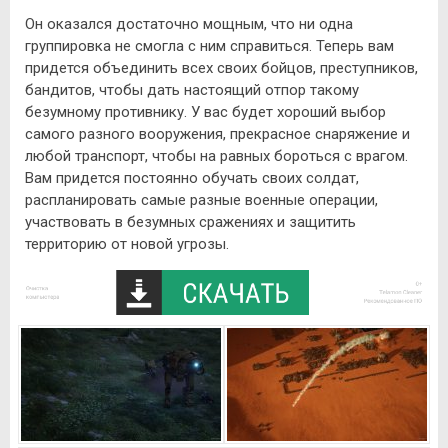
Он оказался достаточно мощным, что ни одна
группировка не смогла с ним справиться. Теперь вам
придется объединить всех своих бойцов, преступников,
бандитов, чтобы дать настоящий отпор такому
безумному противнику. У вас будет хороший выбор
самого разного вооружения, прекрасное снаряжение и
любой транспорт, чтобы на равных бороться с врагом.
Вам придется постоянно обучать своих солдат,
распланировать самые разные военные операции,
участвовать в безумных сражениях и защитить
территорию от новой угрозы.