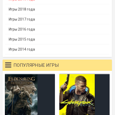
Игры 2018 года
Игры 2017 года
Игры 2016 года
Игры 2015 года
Игры 2014 года
ПОПУЛЯРНЫЕ ИГРЫ