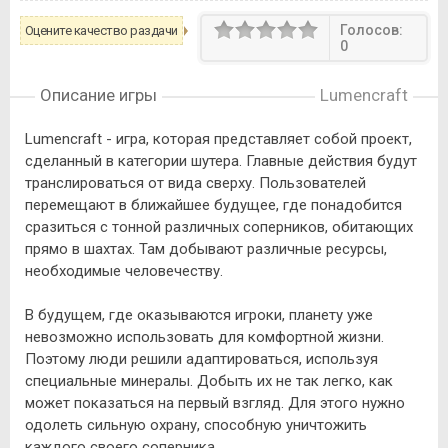
Голосов:
Оцените качество раздачи
0
Описание игры
Lumencraft
Lumencraft - игра, которая представляет собой проект,
сделанный в категории шутера. Главные действия будут
транслироваться от вида сверху. Пользователей
перемещают в ближайшее будущее, где понадобится
сразиться с тонной различных соперников, обитающих
прямо в шахтах. Там добывают различные ресурсы,
необходимые человечеству.
В будущем, где оказываются игроки, планету уже
невозможно использовать для комфортной жизни.
Поэтому люди решили адаптироваться, используя
специальные минералы. Добыть их не так легко, как
может показаться на первый взгляд. Для этого нужно
одолеть сильную охрану, способную уничтожить
каждого своего соперника.