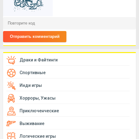
Отправить комментарий
Драки и Файтинги
Спортивные
Инди игры
Хорроры, Ужасы
Приключенческие
Выживание
Логические игры