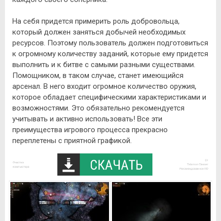
На себя придется примерить роль добровольца,
который должен заняться добычей необходимых
ресурсов. Поэтому пользователь должен подготовиться
к огромному количеству заданий, которые ему придется
выполнить и к битве с самыми разными существами.
Помощником, в таком случае, станет имеющийся
арсенал. В него входит огромное количество оружия,
которое обладает специфическими характеристиками и
возможностями. Это обязательно рекомендуется
учитывать и активно использовать! Все эти
преимущества игрового процесса прекрасно
переплетены с приятной графикой.