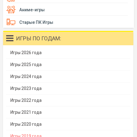
Аниме-игры
Старые ПК Игры
ИГРЫ ПО ГОДАМ:
Игры 2026 года
Игры 2025 года
Игры 2024 года
Игры 2023 года
Игры 2022 года
Игры 2021 года
Игры 2020 года
Игры 2019 года