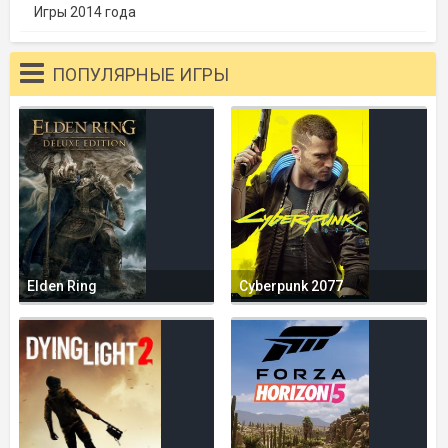
Игры 2014 года
ПОПУЛЯРНЫЕ ИГРЫ
Elden Ring
Cyberpunk 2077