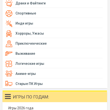
Драки и Файтинги
Спортивные
Инди игры
Хорроры, Ужасы
Приключенческие
Выживание
Логические игры
Аниме-игры
Старые ПК Игры
ИГРЫ ПО ГОДАМ:
Игры 2026 года