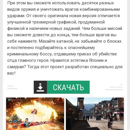
При этом вы сможете использовать десятки разных
видов оружия и уничтожать врагов комбинированными
ударами. От своего оригинала новая версия отличается
улучшенной трехмерной графикой, продуманной
физикой и наличием новых заданий. Чем больше миссий
вы сможете довести до конца, тем больше врагов вы
себе наживете. Махайте катаной, не забывайте о блоках
и постепенно подбирайтесь к опаснейшему
криминальному боссу, отдавшему приказ об убийстве
отца главного героя. Нравится эстетика Японии и
самураи? Тогда этот проект разработан специально для
вас!