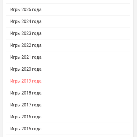
Игры 2025 года
Игры 2024 года
Игры 2023 года
Игры 2022 года
Игры 2021 года
Игры 2020 года
Игры 2019 года
Игры 2018 года
Игры 2017 года
Игры 2016 года
Игры 2015 года