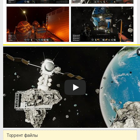
Торрент файлы
Уважаемый посетитель!