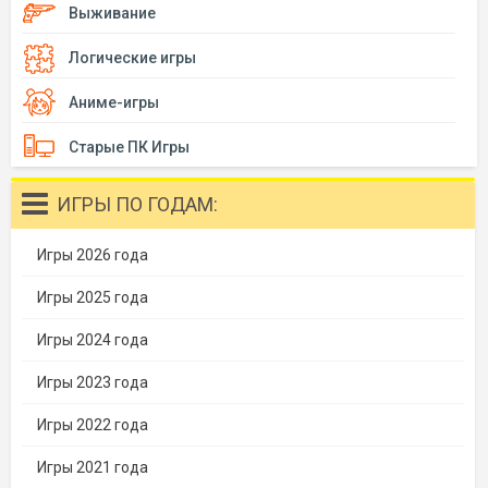
Выживание
Логические игры
Аниме-игры
Старые ПК Игры
ИГРЫ ПО ГОДАМ:
Игры 2026 года
Игры 2025 года
Игры 2024 года
Игры 2023 года
Игры 2022 года
Игры 2021 года