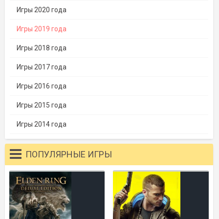
Игры 2020 года
Игры 2019 года
Игры 2018 года
Игры 2017 года
Игры 2016 года
Игры 2015 года
Игры 2014 года
ПОПУЛЯРНЫЕ ИГРЫ