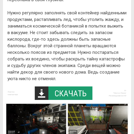
Нужно регулярно заполнять свой контейнер найденными
продуктами, растапливать лед, чтобы утолить жажду, и
заниматься космической ботаникой в попытке выжить
в вакууме. Не стоит забывать следить за запасом
кислорода, где-то здесь должны быть запасные
баллоны. Вокруг этой странной планеты вращаются
несколько поясов из предметов. Нужно постараться
собрать их воедино, чтобы раскрыть тайну катастрофы
и судьбу других членов экипажа. Среди вещей можно
найти декор для своего нового дома. Ведь создание
уюта никто не отменял.