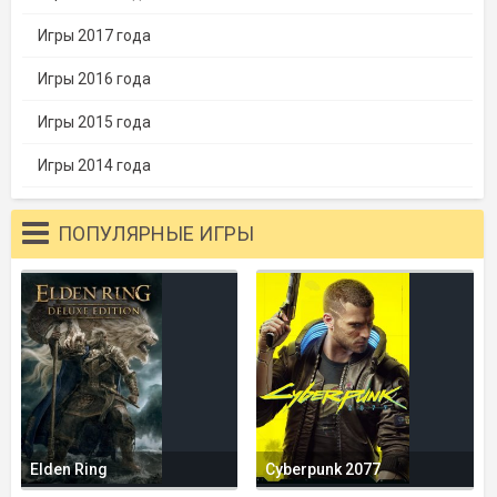
Игры 2017 года
Игры 2016 года
Игры 2015 года
Игры 2014 года
ПОПУЛЯРНЫЕ ИГРЫ
Elden Ring
Cyberpunk 2077