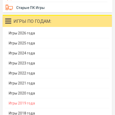
Старые ПК Игры
ИГРЫ ПО ГОДАМ:
Игры 2026 года
Игры 2025 года
Игры 2024 года
Игры 2023 года
Игры 2022 года
Игры 2021 года
Игры 2020 года
Игры 2019 года
Игры 2018 года