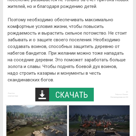
жителей, но и благодаря рождению детей.
Поэтому необходимо обеспечивать максимально
комфортные условия жизни, чтобы повысить
рождаемость и вырастить сильное потомство. Не стоит
забывать и о защите своего поселения. Необходимо
создавать воинов, способных защитить деревню от
набегов бандитов. При желании можно тоже нападать
на соседние деревни. Это поможет заработать больше
золота и славы. Чтобы поднять боевой дух воинов,
надо строить казармы и монументы в честь
скандинавских богов.