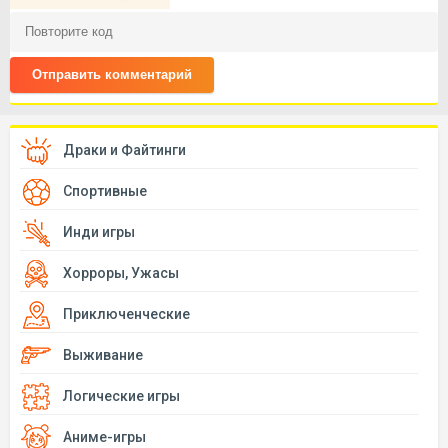
Отправить комментарий
Драки и Файтинги
Спортивные
Инди игры
Хорроры, Ужасы
Приключенческие
Выживание
Логические игры
Аниме-игры