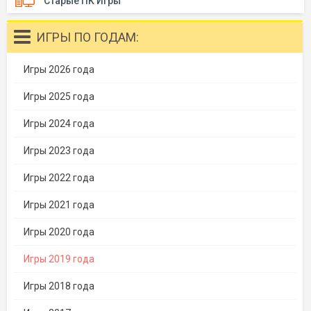
Старые ПК Игры
ИГРЫ ПО ГОДАМ:
Игры 2026 года
Игры 2025 года
Игры 2024 года
Игры 2023 года
Игры 2022 года
Игры 2021 года
Игры 2020 года
Игры 2019 года
Игры 2018 года