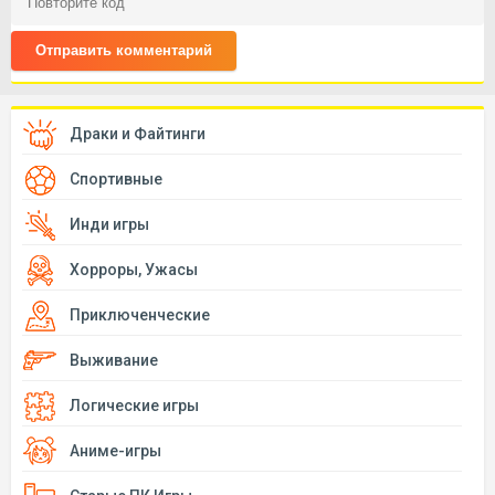
Отправить комментарий
Драки и Файтинги
Спортивные
Инди игры
Хорроры, Ужасы
Приключенческие
Выживание
Логические игры
Аниме-игры