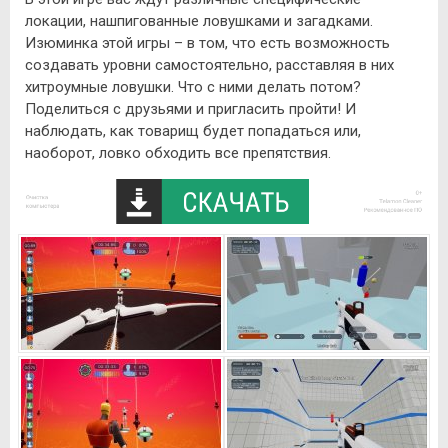
локации, нашпигованные ловушками и загадками.
Изюминка этой игры – в том, что есть возможность
создавать уровни самостоятельно, расставляя в них
хитроумные ловушки. Что с ними делать потом?
Поделиться с друзьями и пригласить пройти! И
наблюдать, как товарищ будет попадаться или,
наоборот, ловко обходить все препятствия.