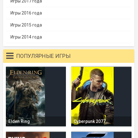
Игры 2017 года
Игры 2016 года
Игры 2015 года
Игры 2014 года
ПОПУЛЯРНЫЕ ИГРЫ
Elden Ring
Cyberpunk 2077