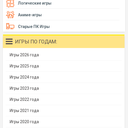
Логические игры
Аниме-игры
Старые ПК Игры
ИГРЫ ПО ГОДАМ:
Игры 2026 года
Игры 2025 года
Игры 2024 года
Игры 2023 года
Игры 2022 года
Игры 2021 года
Игры 2020 года