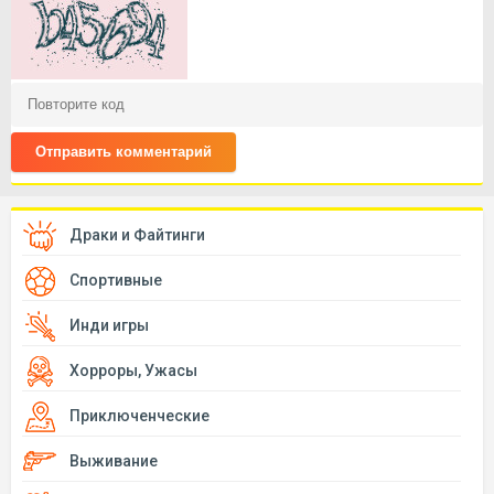
Отправить комментарий
Драки и Файтинги
Спортивные
Инди игры
Хорроры, Ужасы
Приключенческие
Выживание