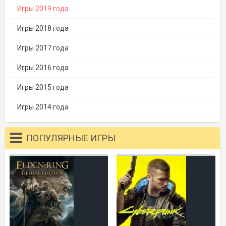
Игры 2019 года
Игры 2018 года
Игры 2017 года
Игры 2016 года
Игры 2015 года
Игры 2014 года
ПОПУЛЯРНЫЕ ИГРЫ