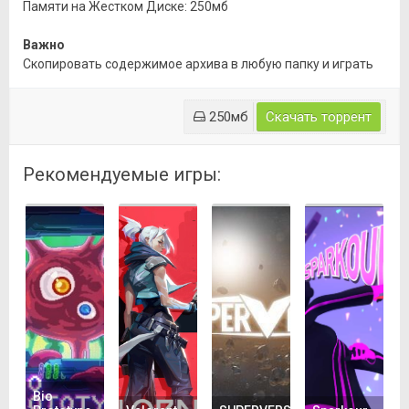
Памяти на Жестком Диске: 250мб
Важно
Скопировать содержимое архива в любую папку и играть
250мб
Скачать торрент
Рекомендуемые игры:
Bio