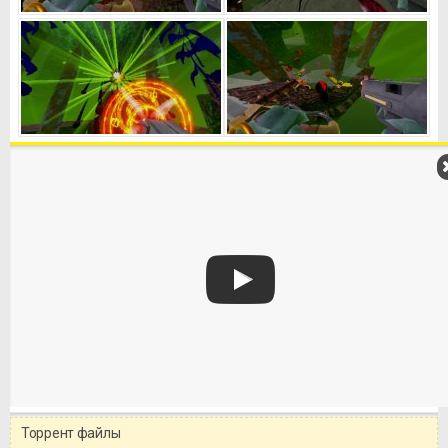
Торрент файлы
Уважаемый посетитель!